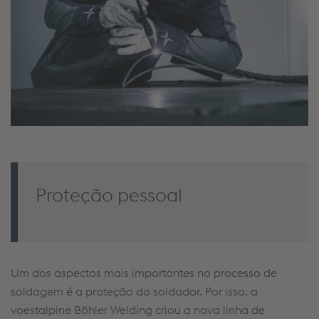
Proteção pessoal
Um dos aspectos mais importantes no processo de
soldagem é a proteção do soldador. Por isso, a
voestalpine Böhler Welding criou a nova linha de