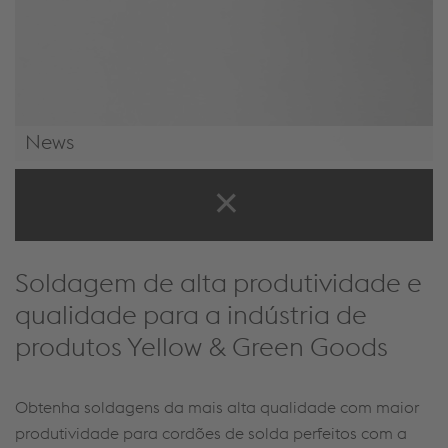
News
News & Events
Soldagem de alta produtividade e
qualidade para a indústria de
produtos Yellow & Green Goods
Obtenha
soldage
n
s da mais alta qualidade com maior
produtividade para
cordões de solda
perfeitos com a