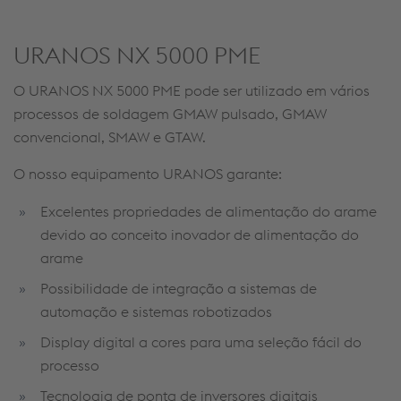
URANOS NX 5000 PME
O URANOS NX 5000 PME pode ser utilizado em vários
processos de soldagem GMAW pulsado, GMAW
convencional, SMAW e GTAW.
O nosso equipamento URANOS garante:
Excelentes propriedades de alimentação do arame
devido ao conceito inovador de alimentação do
arame
Possibilidade de integração a sistemas de
automação e sistemas robotizados
Display digital a cores para uma seleção fácil do
processo
Tecnologia de ponta de inversores digitais