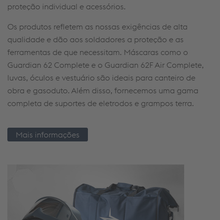
proteção individual e acessórios.
Os produtos refletem as nossas exigências de alta
qualidade e dão aos soldadores a proteção e as
ferramentas de que necessitam. Máscaras como o
Guardian 62 Complete e o Guardian 62F Air Complete,
luvas, óculos e vestuário são ideais para canteiro de
obra e gasoduto. Além disso, fornecemos uma gama
completa de suportes de eletrodos e grampos terra.
Mais informações