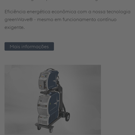
Eficiência energética econômica com a nossa tecnologia
greenWave® - mesmo em funcionamento contínuo
exigente.
Mais informações