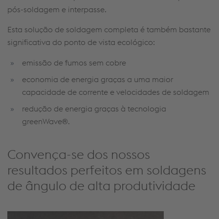
pós-soldagem e interpasse.
Esta solução de soldagem completa é também bastante
significativa do ponto de vista ecológico:
emissão de fumos sem cobre
economia de energia graças a uma maior
capacidade de corrente e velocidades de soldagem
redução de energia graças à tecnologia
greenWave®.
Convença-se dos nossos
resultados perfeitos em soldagens
de ângulo de alta produtividade