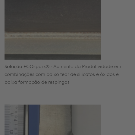
Solução
ECOspark
®
-
Aumento da
Produtividade
em
combinações com baixo teor de silicatos e óxidos e
baixa formação de
respingos