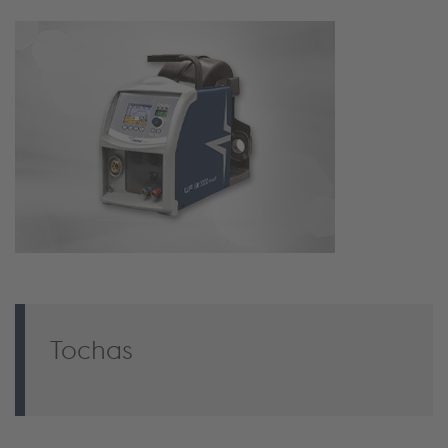
Tochas