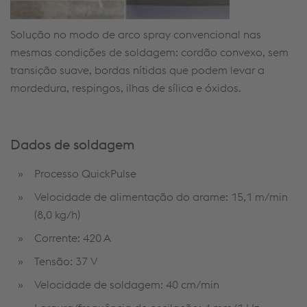
Solução no modo de arco spray convencional nas
mesmas condições de soldagem: cordão convexo, sem
transição suave, bordas nítidas que podem levar a
mordedura, respingos, ilhas de sílica e óxidos.
Dados de
soldagem
Processo QuickPulse
Velocidade de alimentação do arame: 15,1 m/min
(8,0 kg/h)
Corrente: 420 A
Tensão: 37 V
Velocidade de soldagem: 40 cm/min