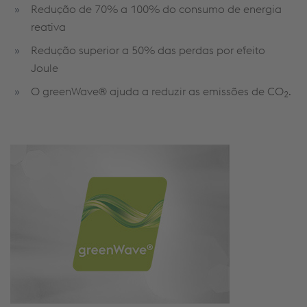
Redução de 70% a 100% do consumo de energia
reativa
Redução superior a 50% das perdas por efeito
Joule
O greenWave® ajuda a reduzir as emissões de CO
.
2