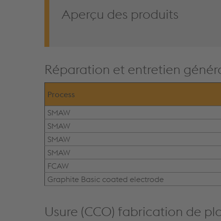
Aperçu des produits
Réparation et entretien génér
Process
SMAW
SMAW
SMAW
SMAW
FCAW
Graphite Basic coated electrode
Usure (CCO) fabrication de pl