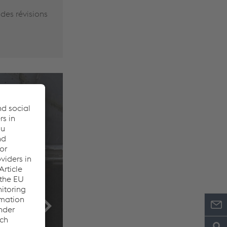
des révisions