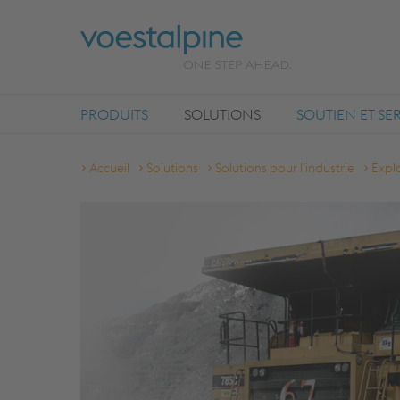
PRODUITS
SOLUTIONS
SOUTIEN ET SE
Accueil
Solutions
Solutions pour l'industrie
Explo