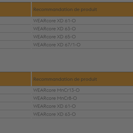
Recommandation de produit
WEARcore XD 61-O
WEARcore XD 63-O
WEARcore XD 65-O
WEARcore XD 67/1-O
Recommandation de produit
WEARcore MnCr13-O
WEARcore MnCr8-O
WEARcore XD 61-O
WEARcore XD 63-O