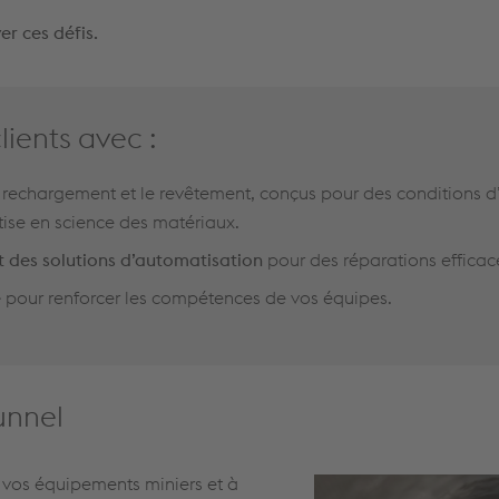
er ces défis.
ents avec :
 rechargement et le revêtement, conçus pour des conditions d
tise en science des matériaux.
 des solutions d’automatisation
pour des réparations efficac
e
pour renforcer les compétences de vos équipes.
unnel
 vos équipements miniers et à