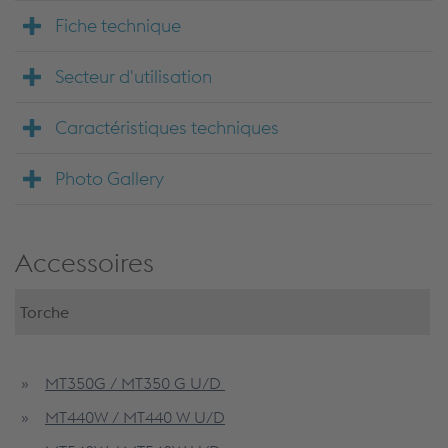
Fiche technique
Secteur d'utilisation
Caractéristiques techniques
Photo Gallery
Accessoires
Torche
MT350G / MT350 G U/D
MT440W / MT440 W U/D