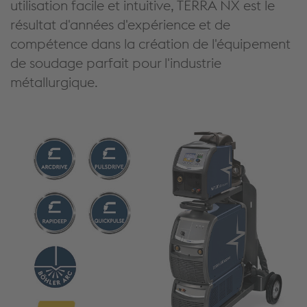
utilisation facile et intuitive, TERRA NX est le
résultat d'années d'expérience et de
compétence dans la création de l'équipement
de soudage parfait pour l'industrie
métallurgique.