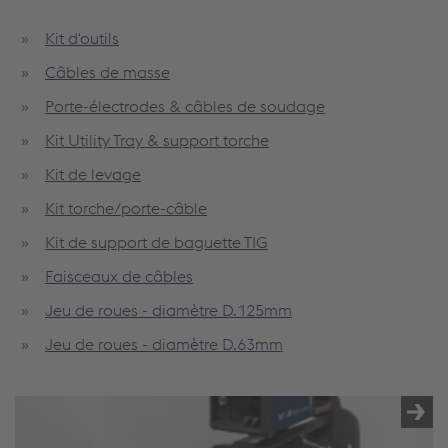
Kit d'outils
Câbles de masse
Porte-électrodes & câbles de soudage
Kit Utility Tray & support torche
Kit de levage
Kit torche/porte-câble
Kit de support de baguette TIG
Faisceaux de câbles
Jeu de roues - diamètre D.125mm
Jeu de roues - diamètre D.63mm