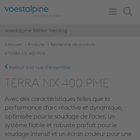
Toggle
Search
Navigation
voestalpine Böhler Welding
Accueil
Produits
Recherche de produits
TERRA NX 400 PME
Retour à la vue d'ensemble
TERRA NX 400 PME
Avec des caractéristiques telles que la
performance d'arc réactive et dynamique,
optimisée pour le soudage de l'acier, un
système fiable et robuste parfait pour le
soudage intensif et un écran couleur pour une