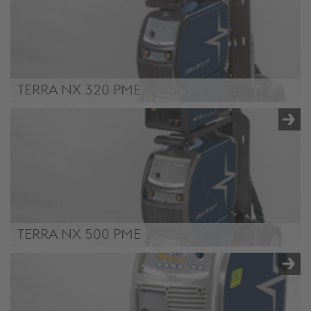
TERRA NX 320 PME
TERRA NX 320 PME
TERRA NX 500 PME
TERRA NX 500 PME