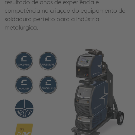
resultado de anos de experiência e
competência na criação do equipamento de
soldadura perfeito para a indústria
metalúrgica.