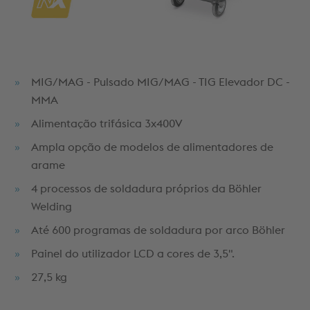
MIG/MAG - Pulsado MIG/MAG - TIG Elevador DC -
MMA
Alimentação trifásica 3x400V
Ampla opção de modelos de alimentadores de
arame
4 processos de soldadura próprios da Böhler
Welding
Até 600 programas de soldadura por arco Böhler
Painel do utilizador LCD a cores de 3,5".
27,5 kg