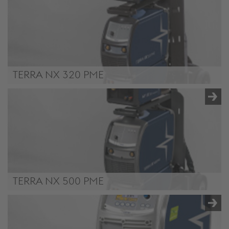
TERRA NX 320 PME
TERRA NX 320 PME
TERRA NX 500 PME
TERRA NX 500 PME