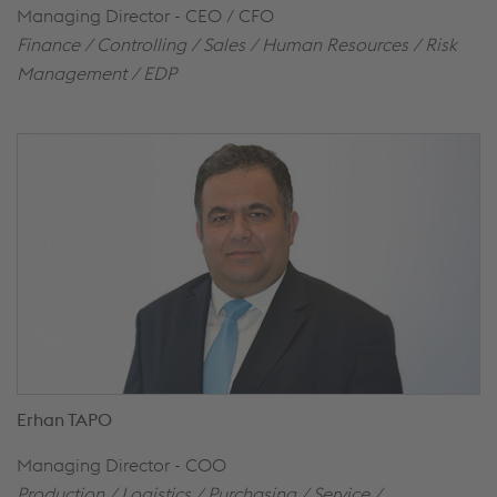
Managing Director - CEO / CFO
Finance / Controlling / Sales / Human Resources / Risk
Management / EDP
Erhan TAPO
Managing Director - COO
Production / Logistics / Purchasing / Service /