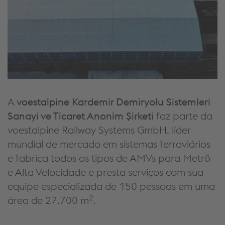
A
voestalpine Kardemir Demiryolu Sistemleri
Sanayi ve Ticaret Anonim Şirketi
faz parte da
voestalpine Railway Systems GmbH, líder
mundial de mercado em sistemas ferroviários
e fabrica todos os tipos de AMVs para Metrô
e Alta Velocidade e presta serviços com sua
equipe especializada de 150 pessoas em uma
2
área de 27.700 m
.