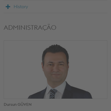
History
ADMINISTRAÇÃO
Dursun GÜVEN