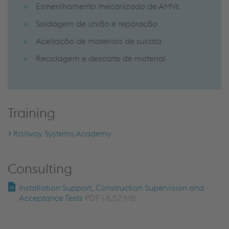
Esmerilhamento mecanizado de AMVs
Soldagem de união e reparação
Aceitação de materiais de sucata
Reciclagem e descarte de material
Training
Railway Systems Academy
Consulting
Installation Support, Construction Supervision and
Acceptance Tests
PDF | 8,52 MB