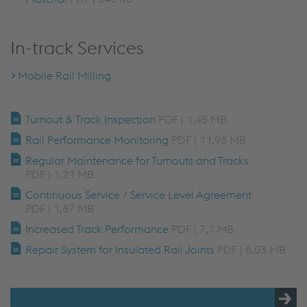
In-track Services
Mobile Rail Milling
Turnout & Track Inspection
PDF | 1,45 MB
Rail Performance Monitoring
PDF | 11,98 MB
Regular Maintenance for Turnouts and Tracks
PDF | 1,21 MB
Continuous Service / Service Level Agreement
PDF | 1,87 MB
Increased Track Performance
PDF | 7,1 MB
Repair System for Insulated Rail Joints
PDF | 8,03 MB