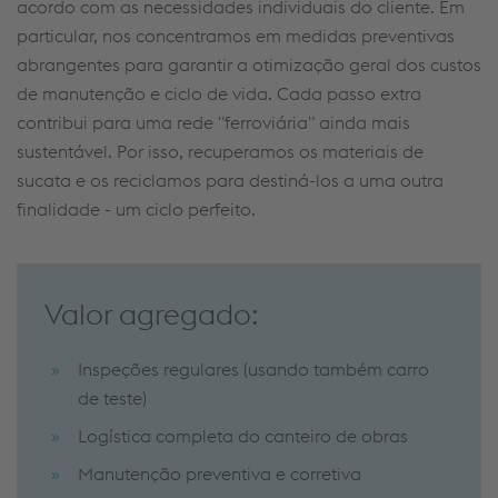
acordo com as necessidades individuais do cliente. Em
particular, nos concentramos em medidas preventivas
abrangentes para garantir a otimização geral dos custos
de manutenção e ciclo de vida. Cada passo extra
contribui para uma rede "ferroviária" ainda mais
sustentável. Por isso, recuperamos os materiais de
sucata e os reciclamos para destiná-los a uma outra
finalidade - um ciclo perfeito.
Valor agregado:
Inspeções regulares (usando também carro
de teste)
Logística completa do canteiro de obras
Manutenção preventiva e corretiva