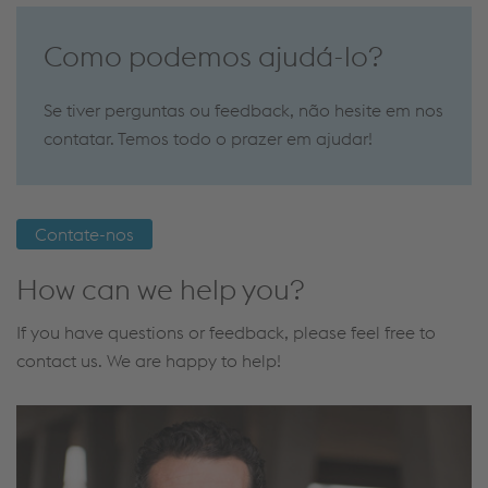
Como podemos ajudá-lo?
Se tiver perguntas ou feedback, não hesite em nos
contatar. Temos todo o prazer em ajudar!
Contate-nos
How can we help you?
If you have questions or feedback, please feel free to
contact us. We are happy to help!