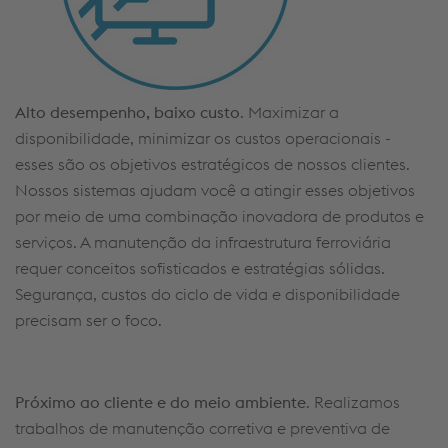
Alto desempenho, baixo custo
. Maximizar a
disponibilidade, minimizar os custos operacionais -
esses são os objetivos estratégicos de nossos clientes.
Nossos sistemas ajudam você a atingir esses objetivos
por meio de uma combinação inovadora de produtos e
serviços. A manutenção da infraestrutura ferroviária
requer conceitos sofisticados e estratégias sólidas.
Segurança, custos do ciclo de vida e disponibilidade
precisam ser o foco.
Próximo ao cliente e do meio ambiente
. Realizamos
trabalhos de manutenção corretiva e preventiva de