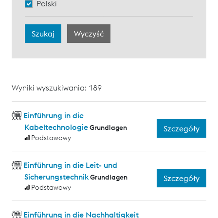
Polski
Wyniki wyszukiwania: 189
Einführung in die
Kabeltechnologie
Grundlagen
Szczegóły
Podstawowy
Einführung in die Leit- und
Sicherungstechnik
Grundlagen
Szczegóły
Podstawowy
Einführung in die Nachhaltigkeit