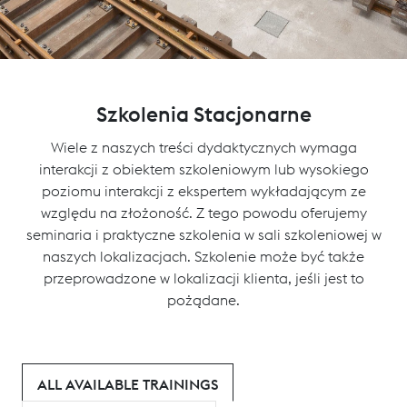
Szkolenia Stacjonarne
Wiele z naszych treści dydaktycznych wymaga
interakcji z obiektem szkoleniowym lub wysokiego
poziomu interakcji z ekspertem wykładającym ze
względu na złożoność. Z tego powodu oferujemy
seminaria i praktyczne szkolenia w sali szkoleniowej w
naszych lokalizacjach. Szkolenie może być także
przeprowadzone w lokalizacji klienta, jeśli jest to
pożądane.
ALL AVAILABLE TRAININGS