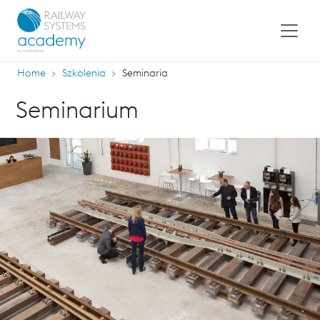
Home
Szkolenia
Seminaria
Seminarium