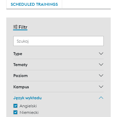
SCHEDULED TRAININGS
Filtr
Type
Tematy
Poziom
Kampus
Język wykładu
Angielski
Niemiecki