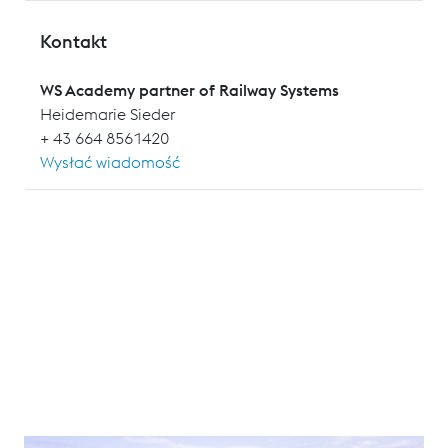
Kontakt
WS Academy partner of Railway Systems
Heidemarie Sieder
+ 43 664 8561420
Wysłać wiadomość