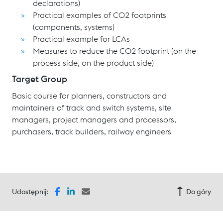
declarations)
Practical examples of CO2 footprints
(components, systems)
Practical example for LCAs
Measures to reduce the CO2 footprint (on the
process side, on the product side)
Target Group
Basic course for planners, constructors and
maintainers of track and switch systems, site
managers, project managers and processors,
purchasers, track builders, railway engineers
Udostępnij:
Do góry