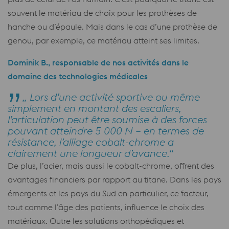
souvent le matériau de choix pour les prothèses de
hanche ou d’épaule. Mais dans le cas d’une prothèse de
genou, par exemple, ce matériau atteint ses limites.
Dominik B., responsable de nos activités dans le
domaine des technologies médicales
„ Lors d’une activité sportive ou même
simplement en montant des escaliers,
l’articulation peut être soumise à des forces
pouvant atteindre 5 000 N – en termes de
résistance, l’alliage cobalt-chrome a
clairement une longueur d’avance.“
De plus, l’acier, mais aussi le cobalt-chrome, offrent des
avantages financiers par rapport au titane. Dans les pays
émergents et les pays du Sud en particulier, ce facteur,
tout comme l’âge des patients, influence le choix des
matériaux. Outre les solutions orthopédiques et