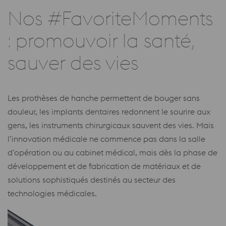
Nos #FavoriteMoments
: promouvoir la santé,
sauver des vies
Les prothèses de hanche permettent de bouger sans
douleur, les implants dentaires redonnent le sourire aux
gens, les instruments chirurgicaux sauvent des vies. Mais
l’innovation médicale ne commence pas dans la salle
d’opération ou au cabinet médical, mais dès la phase de
développement et de fabrication de matériaux et de
solutions sophistiqués destinés au secteur des
technologies médicales.