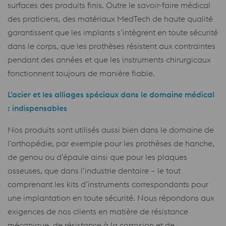
surfaces des produits finis. Outre le savoir-faire médical
des praticiens, des matériaux MedTech de haute qualité
garantissent que les implants s’intègrent en toute sécurité
dans le corps, que les prothèses résistent aux contraintes
pendant des années et que les instruments chirurgicaux
fonctionnent toujours de manière fiable.
L’acier et les alliages spéciaux dans le domaine médical
: indispensables
Nos produits sont utilisés aussi bien dans le domaine de
l’orthopédie, par exemple pour les prothèses de hanche,
de genou ou d’épaule ainsi que pour les plaques
osseuses, que dans l’industrie dentaire – le tout
comprenant les kits d’instruments correspondants pour
une implantation en toute sécurité. Nous répondons aux
exigences de nos clients en matière de résistance
mécanique, de résistance à la corrosion et de