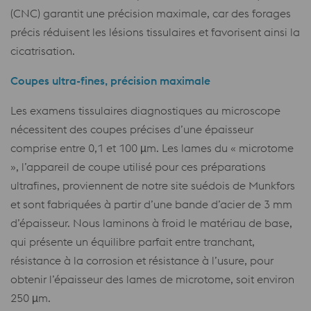
(CNC) garantit une précision maximale, car des forages
précis réduisent les lésions tissulaires et favorisent ainsi la
cicatrisation.
Coupes ultra-fines, précision maximale
Les examens tissulaires diagnostiques au microscope
nécessitent des coupes précises d’une épaisseur
comprise entre 0,1 et 100 µm. Les lames du « microtome
», l’appareil de coupe utilisé pour ces préparations
ultrafines, proviennent de notre site suédois de Munkfors
et sont fabriquées à partir d’une bande d’acier de 3 mm
d’épaisseur. Nous laminons à froid le matériau de base,
qui présente un équilibre parfait entre tranchant,
résistance à la corrosion et résistance à l’usure, pour
obtenir l’épaisseur des lames de microtome, soit environ
250 µm.