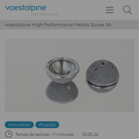
voestalpine High Performance Metals Suisse SA
Innovation
Produits
Temps de lecture : 11 minutes
∙
20.05.26