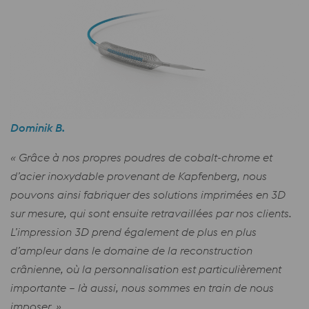
Dominik B.
« Grâce à nos propres poudres de cobalt-chrome et
d’acier inoxydable provenant de Kapfenberg, nous
pouvons ainsi fabriquer des solutions imprimées en 3D
sur mesure, qui sont ensuite retravaillées par nos clients.
L’impression 3D prend également de plus en plus
d’ampleur dans le domaine de la reconstruction
crânienne, où la personnalisation est particulièrement
importante – là aussi, nous sommes en train de nous
imposer. »