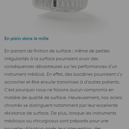
En plein dans le mille
En parlant de finition de surface : même de petites
irrégularités à la surface pourraient avoir des
conséquences désastreuses sur les performances d’un
instrument médical. En effet, des bactéries pourraient s’y
accrocher et être ensuite transmises à d’autres patients.
C’est pourquoi nous ne faisons aucun compromis en
matière de qualité de surface. Heureusement, nos aciers
chromés se distinguent notamment par leur excellente
résistance de surface. De plus, lorsque les instruments
médicaux ou chirurgicaux sont préparés pour une
nouvelle utilisation après leur intervention, des