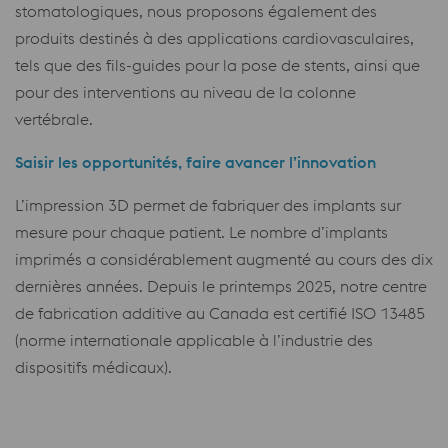
stomatologiques, nous proposons également des
produits destinés à des applications cardiovasculaires,
tels que des fils-guides pour la pose de stents, ainsi que
pour des interventions au niveau de la colonne
vertébrale.
Saisir les opportunités, faire avancer l’innovation
L’impression 3D permet de fabriquer des implants sur
mesure pour chaque patient. Le nombre d’implants
imprimés a considérablement augmenté au cours des dix
dernières années. Depuis le printemps 2025, notre centre
de fabrication additive au Canada est certifié ISO 13485
(norme internationale applicable à l’industrie des
dispositifs médicaux).