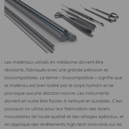
Les matériaux utilisés en médecine doivent être
résistants, fabriqués avec une grande précision et
biocompatibles. Le terme « biocompatible » signifie que
le matériau est bien toléré par le corps humain et ne
provoque aucune réaction nocive. Les instruments
doivent en outre être faciles à nettoyer et durables. C’est
pourquoi on utilise pour leur fabrication des aciers
inoxydables de haute qualité et des alliages spéciaux, et
on applique des revêtements high-tech innovants sur les