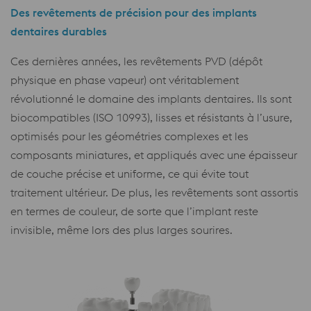
Des revêtements de précision pour des implants
dentaires durables
Ces dernières années, les revêtements PVD (dépôt
physique en phase vapeur) ont véritablement
révolutionné le domaine des implants dentaires. Ils sont
biocompatibles (ISO 10993), lisses et résistants à l’usure,
optimisés pour les géométries complexes et les
composants miniatures, et appliqués avec une épaisseur
de couche précise et uniforme, ce qui évite tout
traitement ultérieur. De plus, les revêtements sont assortis
en termes de couleur, de sorte que l’implant reste
invisible, même lors des plus larges sourires.