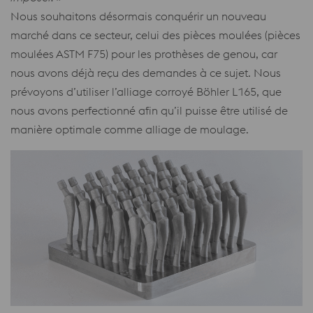
Nous souhaitons désormais conquérir un nouveau
marché dans ce secteur, celui des pièces moulées (pièces
moulées ASTM F75) pour les prothèses de genou, car
nous avons déjà reçu des demandes à ce sujet. Nous
prévoyons d’utiliser l’alliage corroyé Böhler L165, que
nous avons perfectionné afin qu’il puisse être utilisé de
manière optimale comme alliage de moulage.