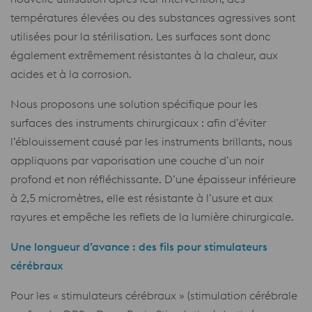
températures élevées ou des substances agressives sont
utilisées pour la stérilisation. Les surfaces sont donc
également extrêmement résistantes à la chaleur, aux
acides et à la corrosion.
Nous proposons une solution spécifique pour les
surfaces des instruments chirurgicaux : afin d’éviter
l’éblouissement causé par les instruments brillants, nous
appliquons par vaporisation une couche d’un noir
profond et non réfléchissante. D’une épaisseur inférieure
à 2,5 micromètres, elle est résistante à l’usure et aux
rayures et empêche les reflets de la lumière chirurgicale.
Une longueur d’avance : des fils pour stimulateurs
cérébraux
Pour les « stimulateurs cérébraux » (stimulation cérébrale