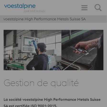
voestalpine High Performance Metals Suisse SA
Gestion de qualité
La société voestalpine High Performance Metals Suisse
SA est certifiée ISO 9001:2015.