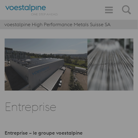
voestalpine High Performance Metals Suisse SA
Entreprise
Entreprise – le groupe voestalpine