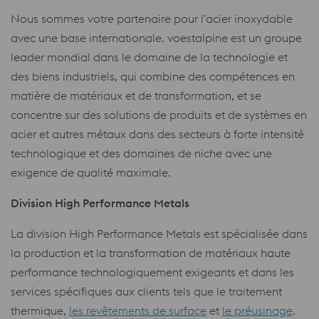
Nous sommes votre partenaire pour l’acier inoxydable
avec une base internationale. voestalpine est un groupe
leader mondial dans le domaine de la technologie et
des biens industriels, qui combine des compétences en
matière de matériaux et de transformation, et se
concentre sur des solutions de produits et de systèmes en
acier et autres métaux dans des secteurs à forte intensité
technologique et des domaines de niche avec une
exigence de qualité maximale.
Division High Performance Metals
La division High Performance Metals est spécialisée dans
la production et la transformation de matériaux haute
performance technologiquement exigeants et dans les
services spécifiques aux clients tels que le traitement
thermique,
les revêtements de surface
et
le préusinage
.