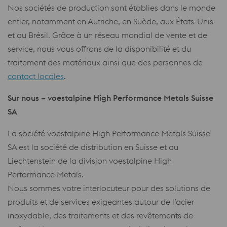
Nos sociétés de production sont établies dans le monde
entier, notamment en Autriche, en Suède, aux États-Unis
et au Brésil. Grâce à un réseau mondial de vente et de
service, nous vous offrons de la disponibilité et du
traitement des matériaux ainsi que des personnes de
contact locales
.
Sur nous – voestalpine High Performance Metals Suisse
SA
La société voestalpine High Performance Metals Suisse
SA est la société de distribution en Suisse et au
Liechtenstein de la division voestalpine High
Performance Metals.
Nous sommes votre interlocuteur pour des solutions de
produits et de services exigeantes autour de l’acier
inoxydable, des traitements et des revêtements de