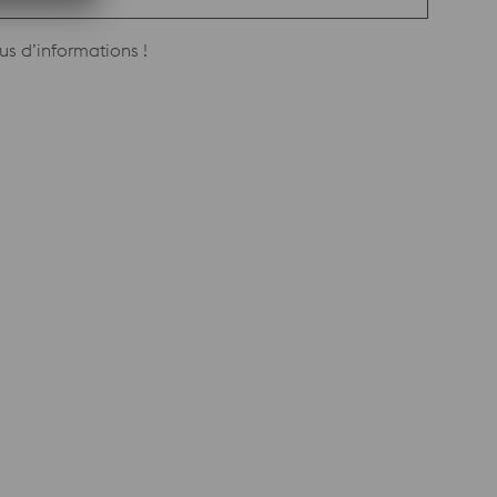
us d’informations !