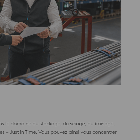
s le domaine du stockage, du sciage, du fraisage,
es – Just in Time. Vous pouvez ainsi vous concentrer