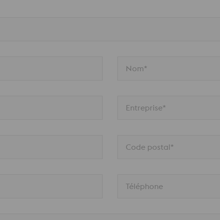
Nom*
Entreprise*
Code postal*
Téléphone