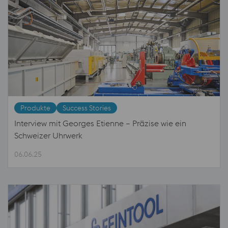
Produkte
Success Stories
Interview mit Georges Etienne – Präzise wie ein
Schweizer Uhrwerk
06.06.25