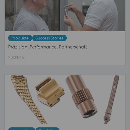
Produkte
Success Stories
Präzision, Performance, Partnerschaft
20.01.26