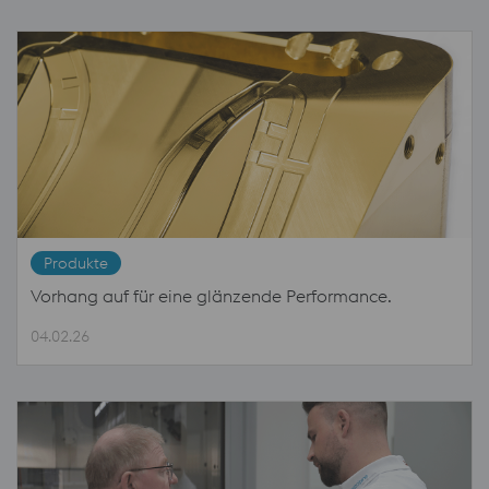
Produkte
Vorhang auf für eine glänzende Performance.
04.02.26