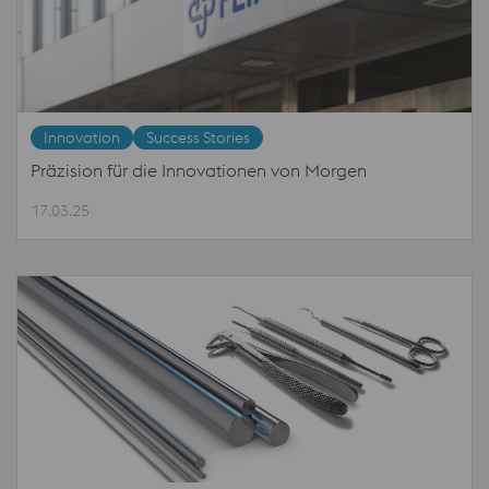
Innovation
Success Stories
Präzision für die Innovationen von Morgen
17.03.25