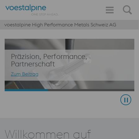
voestalpine High Performance Metals Schweiz AG
Präzision, Performance,
Partnerschaft
Zum Beitrag
Willkommen auf