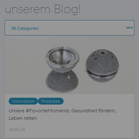
unserem Blog!
Innovation
Produkte
Unsere #FavoriteMoments: Gesundheit fördern,
Leben retten
20.05.26