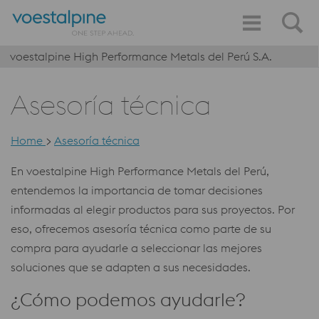
voestalpine High Performance Metals del Perú S.A.
Asesoría técnica
Home
>
Asesoría técnica
En voestalpine High Performance Metals del Perú,
entendemos la importancia de tomar decisiones
informadas al elegir productos para sus proyectos. Por
eso, ofrecemos asesoría técnica como parte de su
compra para ayudarle a seleccionar las mejores
soluciones que se adapten a sus necesidades.
¿Cómo podemos ayudarle?