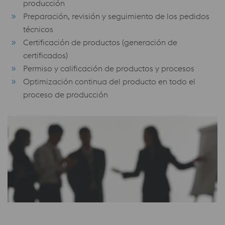
producción
Preparación, revisión y seguimiento de los pedidos
técnicos
Certificación de productos (generación de
certificados)
Permiso y calificación de productos y procesos
Optimización continua del producto en todo el
proceso de producción