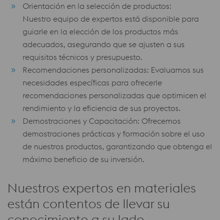
Orientación en la selección de productos:
Nuestro equipo de expertos está disponible para
guiarle en la elección de los productos más
adecuados, asegurando que se ajusten a sus
requisitos técnicos y presupuesto.
Recomendaciones personalizadas: Evaluamos sus
necesidades específicas para ofrecerle
recomendaciones personalizadas que optimicen el
rendimiento y la eficiencia de sus proyectos.
Demostraciones y Capacitación: Ofrecemos
demostraciones prácticas y formación sobre el uso
de nuestros productos, garantizando que obtenga el
máximo beneficio de su inversión.
Nuestros expertos en materiales
están contentos de llevar su
conocimiento a su lado.