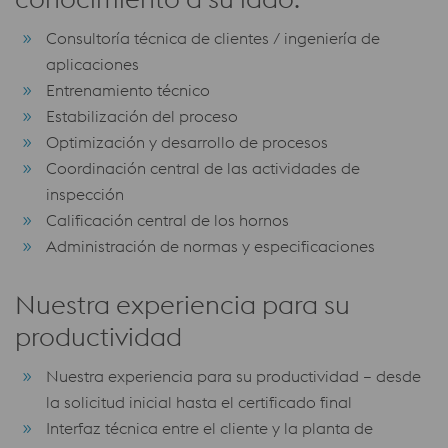
Consultoría técnica de clientes / ingeniería de
aplicaciones
Entrenamiento técnico
Estabilización del proceso
Optimización y desarrollo de procesos
Coordinación central de las actividades de
inspección
Calificación central de los hornos
Administración de normas y especificaciones
Nuestra experiencia para su
productividad
Nuestra experiencia para su productividad – desde
la solicitud inicial hasta el certificado final
Interfaz técnica entre el cliente y la planta de