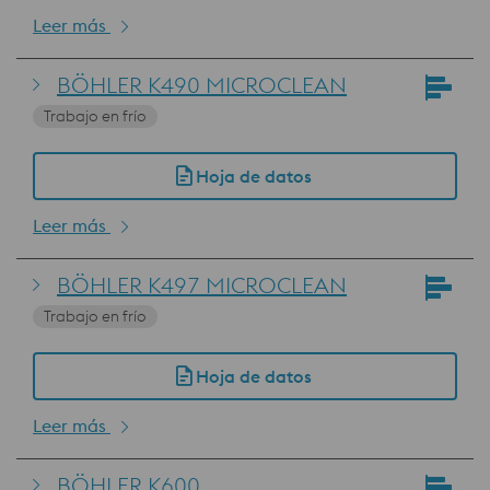
Leer más
BÖHLER K490 MICROCLEAN
Trabajo en frío
Hoja de datos
Leer más
BÖHLER K497 MICROCLEAN
Trabajo en frío
Hoja de datos
Leer más
BÖHLER K600