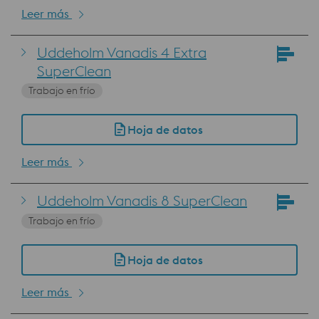
Leer más
Uddeholm Vanadis 4 Extra
SuperClean
Trabajo en frío
Hoja de datos
Leer más
Uddeholm Vanadis 8 SuperClean
Trabajo en frío
Hoja de datos
Leer más