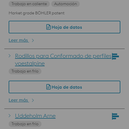
Trabajo en caliente
Automoción
Market grade BÖHLER patent
Hoja de datos
Leer más
Rodillos para Conformado de perfiles
voestalpine
Trabajo en frío
Hoja de datos
Leer más
Uddeholm Arne
Trabajo en frío