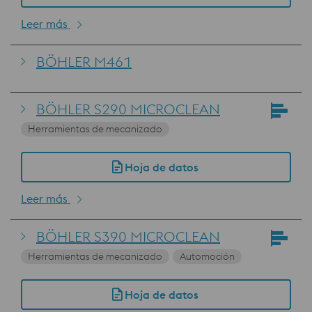
Leer más
BÖHLER M461
BÖHLER S290 MICROCLEAN
Herramientas de mecanizado
Hoja de datos
Leer más
BÖHLER S390 MICROCLEAN
Herramientas de mecanizado
Automoción
Hoja de datos