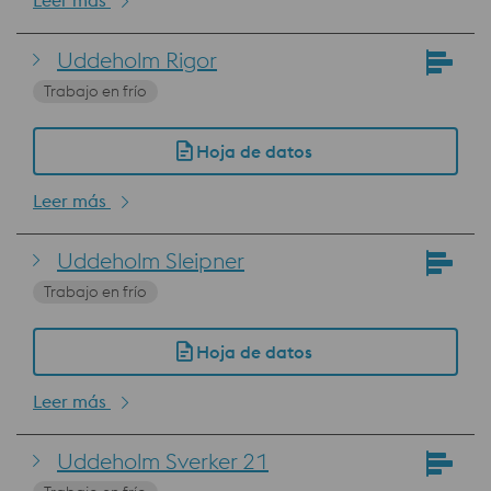
Leer más
Uddeholm Rigor
Trabajo en frío
Hoja de datos
Leer más
Uddeholm Sleipner
Trabajo en frío
Hoja de datos
Leer más
Uddeholm Sverker 21