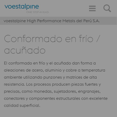
voestalpine High Performance Metals del Perú S.A.
Conformado en frío /
acuñado
El conformado en frío y el acuñado dan forma a
aleaciones de acero, aluminio y cobre a temperatura
ambiente utilizando punzones y matrices de alta
resistencia. Los procesos producen piezas fuertes y
precisas, como monedas, sujetadores, engranajes,
conectores y componentes estructurales con excelente
calidad superficial.