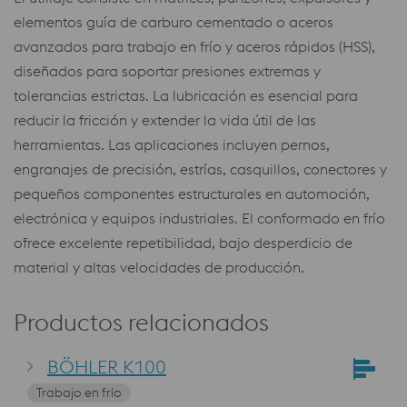
elementos guía de carburo cementado o aceros
avanzados para trabajo en frío y aceros rápidos (HSS),
diseñados para soportar presiones extremas y
tolerancias estrictas. La lubricación es esencial para
reducir la fricción y extender la vida útil de las
herramientas. Las aplicaciones incluyen pernos,
engranajes de precisión, estrías, casquillos, conectores y
pequeños componentes estructurales en automoción,
electrónica y equipos industriales. El conformado en frío
ofrece excelente repetibilidad, bajo desperdicio de
material y altas velocidades de producción.
Productos relacionados
BÖHLER K100
Trabajo en frío