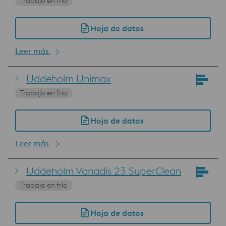
Trabajo en frío
Hoja de datos
Leer más
Uddeholm Unimax
Trabajo en frío
Hoja de datos
Leer más
Uddeholm Vanadis 23 SuperClean
Trabajo en frío
Hoja de datos