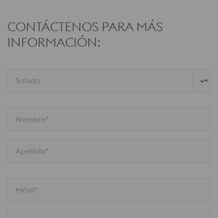
CONTÁCTENOS PARA MÁS
INFORMACIÓN:
Saludo
Nombre*
Apellido*
Móvil*