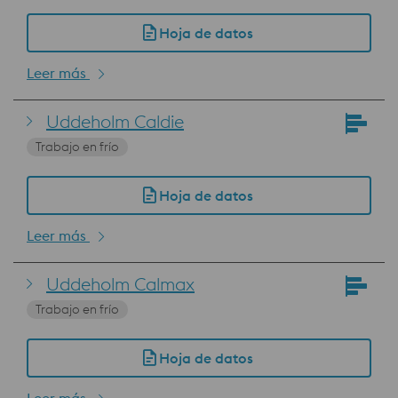
Hoja de datos
Leer más
Uddeholm Caldie
Trabajo en frío
Hoja de datos
Leer más
Uddeholm Calmax
Trabajo en frío
Hoja de datos