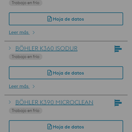
Trabajo en frío
Hoja de datos
Leer más
BÖHLER K360 ISODUR
Trabajo en frío
Hoja de datos
Leer más
BÖHLER K390 MICROCLEAN
Trabajo en frío
Hoja de datos