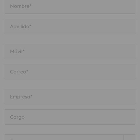
Nombre*
Apellido*
Móvil*
Correo*
Empresa*
Cargo