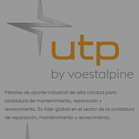
Metales de aporte industrial de alta calidad para
soldadura de mantenimiento, reparación y
recrecimiento. Es líder global en el sector de la soldadura
de reparación, mantenimiento y recrecimiento.