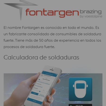
El nombre Fontargen es conocido en todo el mundo. Es
un fabricante consolidado de consumibles de soldadura
fuerte. Tiene más de 50 años de experiencia en todos los
procesos de soldadura fuerte.
Calculadora de soldaduras