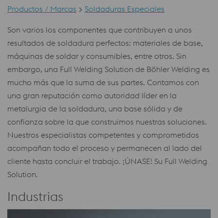
Productos / Marcas
>
Soldaduras Especiales
Son varios los componentes que contribuyen a unos
resultados de soldadura perfectos: materiales de base,
máquinas de soldar y consumibles, entre otros. Sin
embargo, una Full Welding Solution de Böhler Welding es
mucho más que la suma de sus partes. Contamos con
una gran reputación como autoridad líder en la
metalurgia de la soldadura, una base sólida y de
confianza sobre la que construimos nuestras soluciones.
Nuestros especialistas competentes y comprometidos
acompañan todo el proceso y permanecen al lado del
cliente hasta concluir el trabajo. ¡ÚNASE! Su Full Welding
Solution.
Industrias