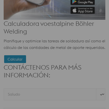
Calculadora voestalpine Böhler
Welding
Planifique y optimice las tareas de soldadura así como el
cálculo de las cantidades de metal de aporte requeridas.
Calcular
CONTÁCTENOS PARA MÁS
INFORMACIÓN:
Saludo