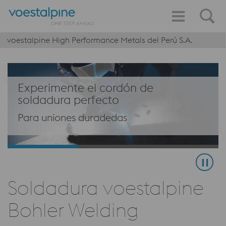
voestalpine High Performance Metals del Perú S.A.
Experimente el cordón de
soldadura perfecto
Para uniones duradedas
Soldadura voestalpine
Bohler Welding