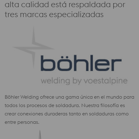
alta calidad está respaldada por
tres marcas especializadas
Böhler Welding ofrece una gama única en el mundo para
todos los procesos de soldadura. Nuestra filosofía es
crear conexiones duraderas tanto en soldaduras como
entre personas.