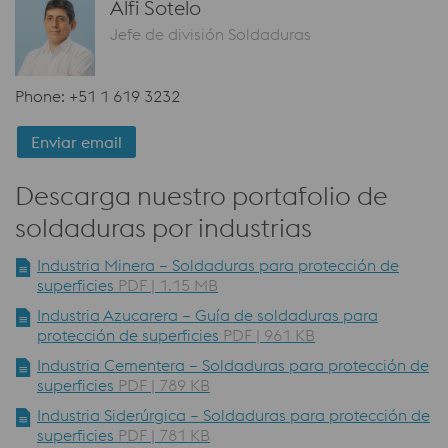
Alfi Sotelo
Jefe de división Soldaduras
Phone: +51 1 619 3232
Enviar email
Descarga nuestro portafolio de
soldaduras por industrias
Industria Minera – Soldaduras para protección de
superficies
PDF | 1.15 MB
Industria Azucarera – Guía de soldaduras para
protección de superficies
PDF | 961 KB
Industria Cementera – Soldaduras para protección de
superficies
PDF | 789 KB
Industria Siderúrgica – Soldaduras para protección de
superficies
PDF | 781 KB