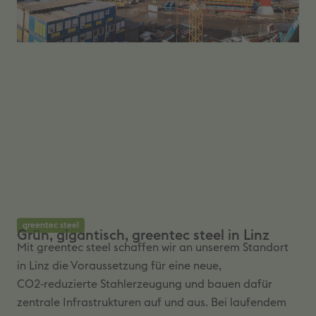
greentec steel
Grün, gigantisch, greentec steel in Linz
Mit greentec steel schaffen wir an unserem Standort
in Linz die Voraussetzung für eine neue,
CO2‑reduzierte Stahlerzeugung und bauen dafür
zentrale Infrastrukturen auf und aus. Bei laufendem