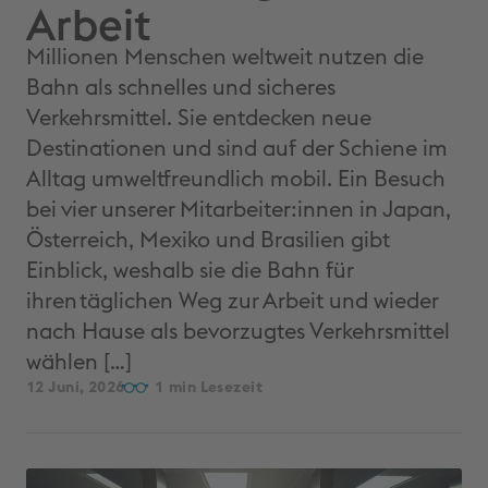
Arbeit
Millionen Menschen weltweit nutzen die
Bahn als schnelles und sicheres
Verkehrsmittel. Sie entdecken neue
Destinationen und sind auf der Schiene im
Alltag umweltfreundlich mobil. Ein Besuch
bei vier unserer Mitarbeiter:innen in Japan,
Österreich, Mexiko und Brasilien gibt
Einblick, weshalb sie die Bahn für
ihren täglichen Weg zur Arbeit und wieder
nach Hause als bevorzugtes Verkehrsmittel
wählen […]
12 Juni, 2026
1