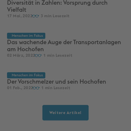
Diversität in Zahlen: Vorsprung durch
Vielfalt
17 Mai, 2022
3
Menschen im Fokus
Das wachende Auge der Transportanlagen
am Hochofen
02 März, 2022
1
Menschen im Fokus
Der Vorschmelzer und sein Hochofen
01 Feb., 2022
1
Weitere Artikel