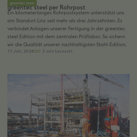
greentec steel
greentec steel per Rohrpost
Ein kilometerlanges Rohrpostsystem unterstützt uns
am Standort Linz seit mehr als drei Jahrzehnten. Es
verbindet Anlagen unserer Fertigung in der greentec
steel Edition mit dem zentralen Prüflabor. So sichern
wir die Qualität unserer nachhaltigsten Stahl-Edition.
13 Juli, 2026
2