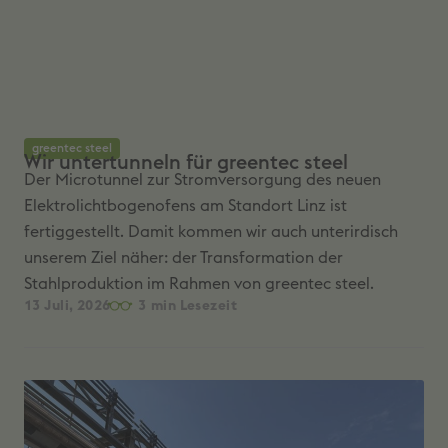
greentec steel
Wir untertunneln für greentec steel
Der Microtunnel zur Stromversorgung des neuen
Elektrolichtbogenofens am Standort Linz ist
fertiggestellt. Damit kommen wir auch unterirdisch
unserem Ziel näher: der Transformation der
Stahlproduktion im Rahmen von greentec steel.
13 Juli, 2026
3