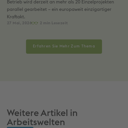
Betrieb wird derzeit an mehr als 20 Einzelprojekten
parallel gearbeitet – ein europaweit einzigartiger
Kraftakt.
27 Mai, 2026
2
Erfahren Sie Mehr Zum Thema
Arbeitswelten