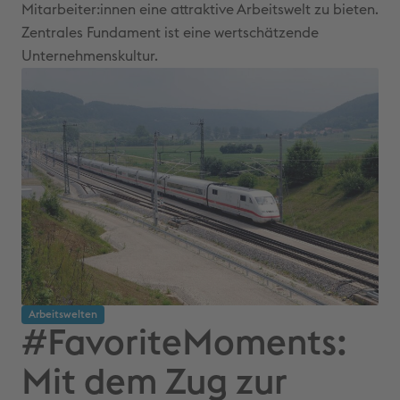
Mitarbeiter:innen eine attraktive Arbeitswelt zu bieten.
Zentrales Fundament ist eine wertschätzende
Unternehmenskultur.
Arbeitswelten
#FavoriteMoments:
Mit dem Zug zur