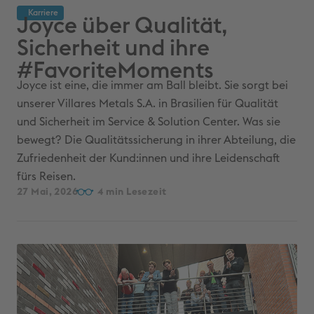
Karriere
Joyce über Qualität,
Sicherheit und ihre
#FavoriteMoments
Joyce ist eine, die immer am Ball bleibt. Sie sorgt bei
unserer Villares Metals S.A. in Brasilien für Qualität
und Sicherheit im Service & Solution Center. Was sie
bewegt? Die Qualitätssicherung in ihrer Abteilung, die
Zufriedenheit der Kund:innen und ihre Leidenschaft
fürs Reisen.
27 Mai, 2026
4