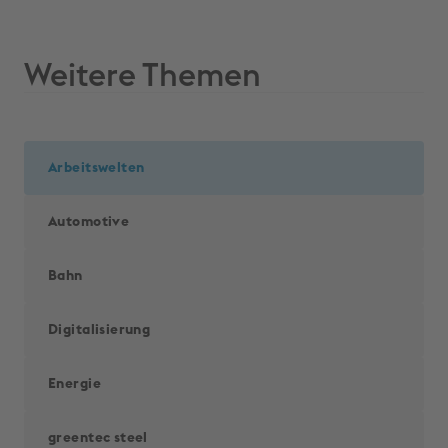
Weitere Themen
Arbeitswelten
Automotive
Bahn
Digitalisierung
Energie
greentec steel