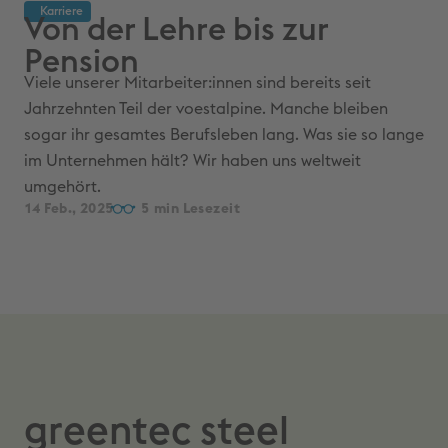
Karriere
Von der Lehre bis zur
Pension
Viele unserer Mitarbeiter:innen sind bereits seit
Jahrzehnten Teil der voestalpine. Manche bleiben
sogar ihr gesamtes Berufsleben lang. Was sie so lange
im Unternehmen hält? Wir haben uns weltweit
umgehört.
14 Feb., 2025
5
greentec steel