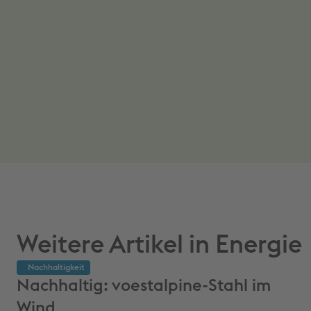
Energie
Nachhaltigkeit
Nachhaltig: voestalpine-Stahl im
Wind