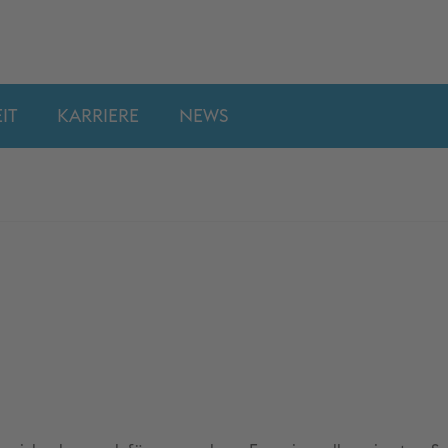
IT
KARRIERE
NEWS