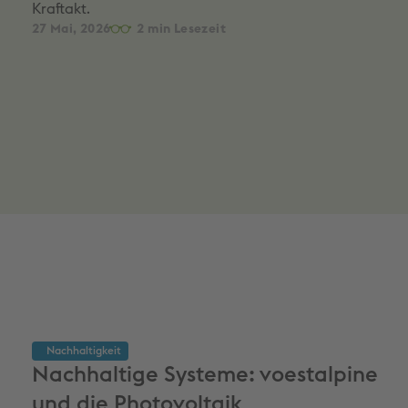
Kraftakt.
27 Mai, 2026
2
Nachhaltigkeit
Nachhaltige Systeme: voestalpine
und die Photovoltaik