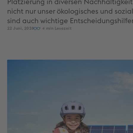
Platzierung in diversen Nachhaltigkei
nicht nur unser ökologisches und sozi
sind auch wichtige Entscheidungshilfen
22 Juni, 2026
4