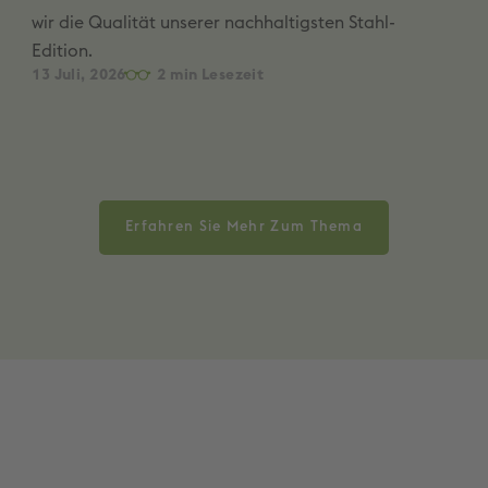
wir die Qualität unserer nachhaltigsten Stahl-
Edition.
13 Juli, 2026
2
Erfahren Sie Mehr Zum Thema