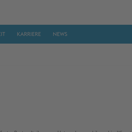
IT
KARRIERE
NEWS