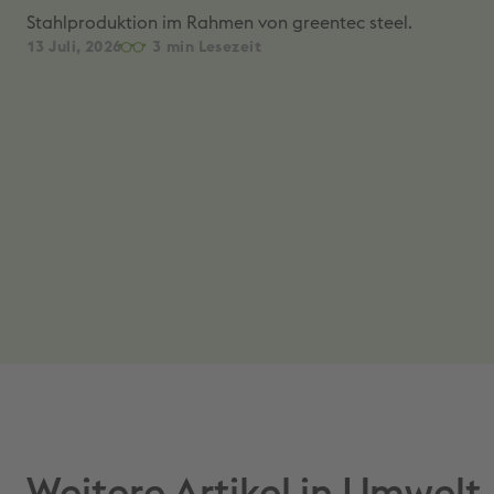
Stahlproduktion im Rahmen von greentec steel.
13 Juli, 2026
3