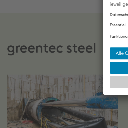
greentec steel