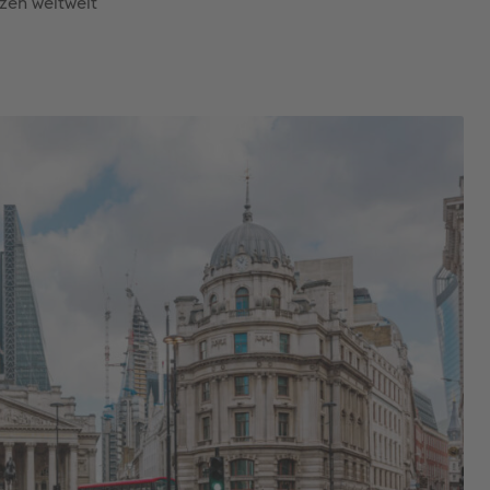
zen weltweit