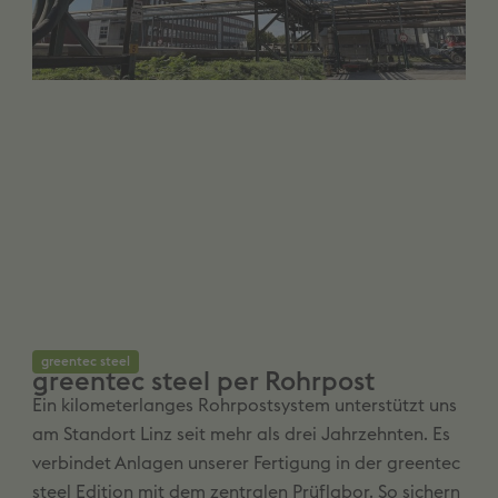
greentec steel
greentec steel per Rohrpost
Ein kilometerlanges Rohrpostsystem unterstützt uns
am Standort Linz seit mehr als drei Jahrzehnten. Es
verbindet Anlagen unserer Fertigung in der greentec
steel Edition mit dem zentralen Prüflabor. So sichern