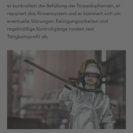
er kontrolliert die Befüllung der Torpedopfannen, er
repariert das Rinnensystem und er kümmert sich um
eventuelle Störungen. Reinigungsarbeiten und
regelmäßige Kontrollgänge runden sein
Tätigkeitsprofil ab.