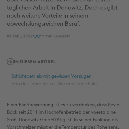
täglichen Arbeit in Donawitz. Doch es gibt
noch weitere Vorteile in seinem
abwechslungsreichen Beruf.
01 Feb., 2022
1
IN DIESEM ARTIKEL
Schichtbetrieb mit gewissen Vorzügen
Von der Lehre bis zur Werkmeisterschule
Einer Blindbewerbung ist es zu verdanken, dass Kevin
Bäck seit 2011 im Hochofenbetrieb der voestalpine
Stahl Donawitz GmbH tätig ist. In seiner Funktion als
Vorschmelzer misst er die Temperatur des Roheisens,