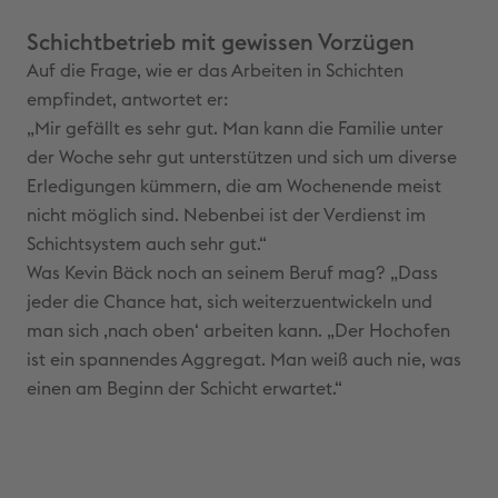
Schichtbetrieb mit gewissen Vorzügen
Auf die Frage, wie er das Arbeiten in Schichten
empfindet, antwortet er:
„Mir gefällt es sehr gut. Man kann die Familie unter
der Woche sehr gut unterstützen und sich um diverse
Erledigungen kümmern, die am Wochenende meist
nicht möglich sind. Nebenbei ist der Verdienst im
Schichtsystem auch sehr gut.“
Was Kevin Bäck noch an seinem Beruf mag? „Dass
jeder die Chance hat, sich weiterzuentwickeln und
man sich ,nach oben‘ arbeiten kann. „Der Hochofen
ist ein spannendes Aggregat. Man weiß auch nie, was
einen am Beginn der Schicht erwartet.“