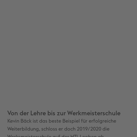
Von der Lehre bis zur Werkmeisterschule
Kevin Bäck ist das beste Beispiel für erfolgreiche
Weiterbildung, schloss er doch 2019/2020 die