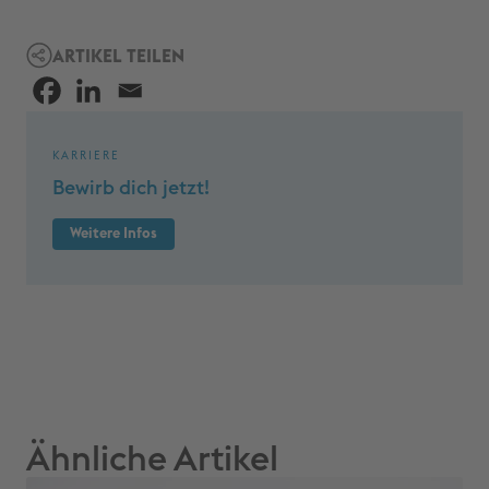
ARTIKEL TEILEN
KARRIERE
Bewirb dich jetzt!
Weitere Infos
Ähnliche Artikel