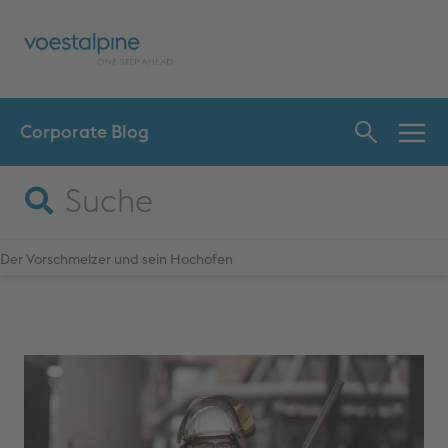
Corporate Blog
INNO
SPR
Der Vorschmelzer und sein Hochofen