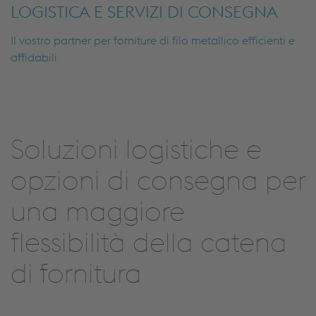
LOGISTICA E SERVIZI DI CONSEGNA
Il vostro partner per forniture di filo metallico efficienti e
affidabili
Soluzioni logistiche e
opzioni di consegna per
una maggiore
flessibilità della catena
di fornitura