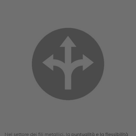
Nel settore dei fili metallici, la
puntualità e la flessibilità