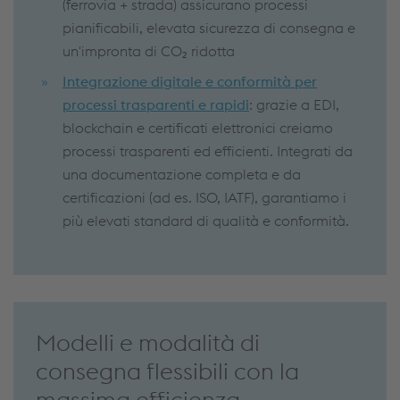
(ferrovia + strada) assicurano processi
pianificabili, elevata sicurezza di consegna e
un'impronta di CO₂ ridotta
Integrazione digitale e conformità per
processi trasparenti e rapidi
: grazie a EDI,
blockchain e certificati elettronici creiamo
processi trasparenti ed efficienti. Integrati da
una documentazione completa e da
certificazioni (ad es. ISO, IATF), garantiamo i
più elevati standard di qualità e conformità.
Modelli e modalità di
consegna flessibili con la
massima efficienza