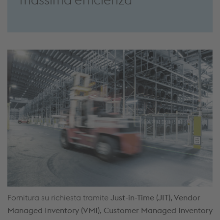
Fornitura su richiesta tramite
Just-in-Time (JIT), Vendor
Managed Inventory (VMI), Customer Managed Inventory