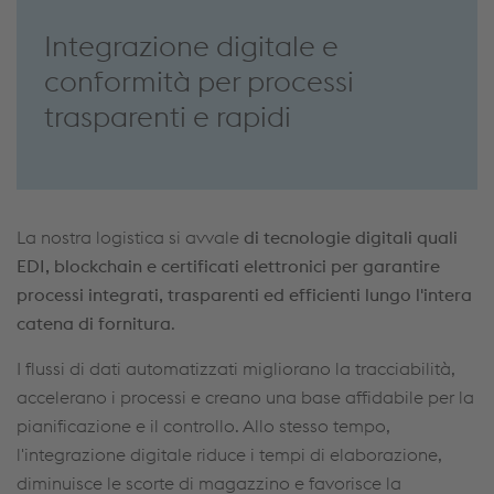
Integrazione digitale e
conformità per processi
trasparenti e rapidi
La nostra logistica si avvale
di tecnologie digitali quali
EDI, blockchain e certificati elettronici per garantire
processi integrati, trasparenti ed efficienti lungo l'intera
catena di fornitura
.
I flussi di dati automatizzati migliorano la tracciabilità,
accelerano i processi e creano una base affidabile per la
pianificazione e il controllo. Allo stesso tempo,
l'integrazione digitale riduce i tempi di elaborazione,
diminuisce le scorte di magazzino e favorisce la