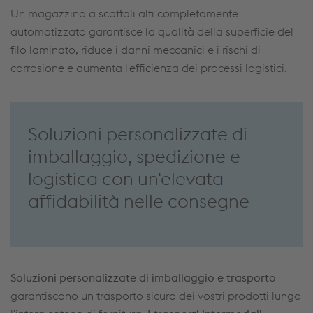
Un magazzino a scaffali alti completamente
automatizzato garantisce la qualità della superficie del
filo laminato, riduce i danni meccanici e i rischi di
corrosione e aumenta l'efficienza dei processi logistici.
Soluzioni personalizzate di
imballaggio, spedizione e
logistica con un'elevata
affidabilità nelle consegne
Soluzioni personalizzate di imballaggio e trasporto
garantiscono un trasporto sicuro dei vostri prodotti lungo