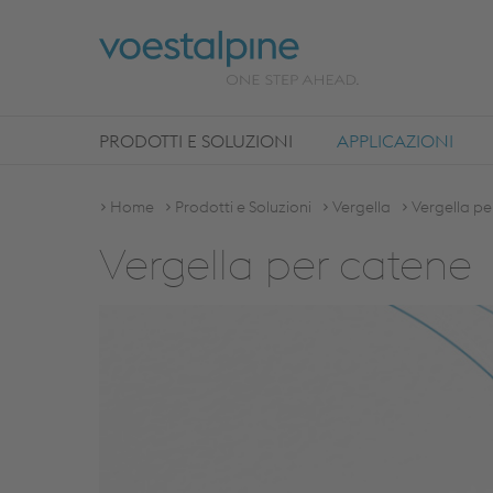
PRODOTTI E SOLUZIONI
APPLICAZIONI
Home
Prodotti e Soluzioni
Vergella
Vergella pe
Vergella per catene