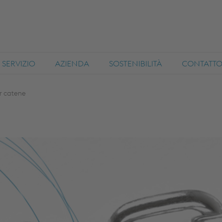
SERVIZIO
AZIENDA
SOSTENIBILITÀ
CONTATT
r catene