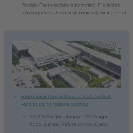
freddo, Filo in acciaio automatico, Filo lucido,
Filo sagomato, Filo rivestito (nichel, rame, zinco)
voestalpine Wire Suzhou Co. Ltd - Sede di
vendita per la regione asiatica
215126 Suzhou, Jiangsu, 121 Xingpu
Road, Suzhou, Industrial Park, China