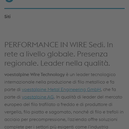
Siti
PERFORMANCE IN WIRE Sedi. In
rete a livello globale. Presenza
regionale. Leader nella qualità.
voestalpine Wire Technology
è un leader tecnologico
internazionale nella produzione di filo metallico e fa
parte di
voestalpine Metal Engineering GmbH
, che fa
parte di
voestalpine AG
. In qualità di leader del mercato
europeo del filo trafilato a freddo e di produttore di
vergella, filo piatto e sagomato, nonché di filo e trefoli in
acciaio per precompressione, l'azienda offre soluzioni
complete per i settori più esigenti come l'industria