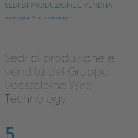
SEDI DI PRODUZIONE E VENDITA
voestalpine Wire Technology
Sedi di produzione e
vendita del Gruppo
voestalpine Wire
Technology
5