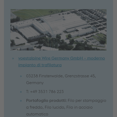
voestalpine Wire Germany GmbH – moderno
impianto di trafilatura
03238 Finsterwalde, Grenzstrasse 45,
Germany
T: +49 3531 786 223
Portafoglio prodotti:
Filo per stampaggio
a freddo, Filo lucido, Filo in acciaio
automatico