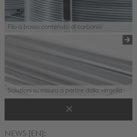
Filo a basso contenuto di carbonio
Filo lucido
Soluzioni su misura a partire dalla vergella
Soluzioni su misura
NEWS [EN]: