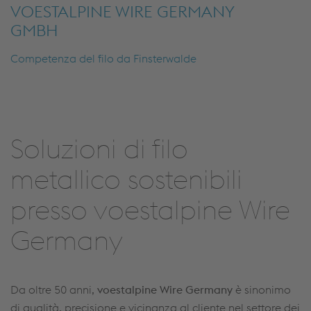
VOESTALPINE WIRE GERMANY
GMBH
Competenza del filo da Finsterwalde
Soluzioni di filo
metallico sostenibili
presso voestalpine Wire
Germany
Da oltre 50 anni,
voestalpine Wire Germany
è sinonimo
di qualità, precisione e vicinanza al cliente nel settore dei