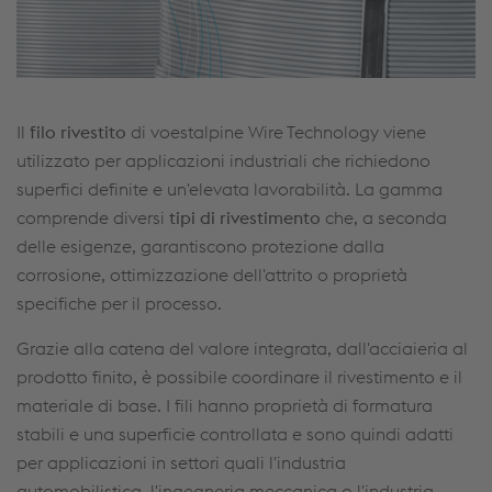
Il
filo rivestito
di voestalpine Wire Technology viene
utilizzato per applicazioni industriali che richiedono
superfici definite e un'elevata lavorabilità. La gamma
comprende diversi
tipi di rivestimento
che, a seconda
delle esigenze, garantiscono protezione dalla
corrosione, ottimizzazione dell'attrito o proprietà
specifiche per il processo.
Grazie alla catena del valore integrata, dall'acciaieria al
prodotto finito, è possibile coordinare il rivestimento e il
materiale di base. I fili hanno proprietà di formatura
stabili e una superficie controllata e sono quindi adatti
per applicazioni in settori quali l'industria
automobilistica, l'ingegneria meccanica o l'industria