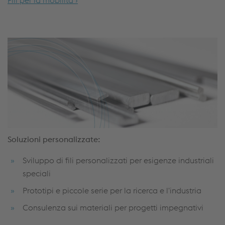
Soluzioni personalizzate:
Sviluppo di fili personalizzati per esigenze industriali
speciali
Prototipi e piccole serie per la ricerca e l'industria
Consulenza sui materiali per progetti impegnativi