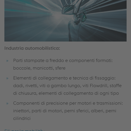
Industria automobilistica:
Parti stampate a freddo e componenti formati:
boccole, manicotti, sfere
Elementi di collegamento e tecnica di fissaggio:
dadi, rivetti, viti a gambo lungo, viti Flowdrill, staffe
di chiusura, elementi di collegamento di ogni tipo
Componenti di precisione per motori e trasmissioni:
iniettori, parti di motori, perni sferici, alberi, perni
cilindrici
Fili per la mobilità ›