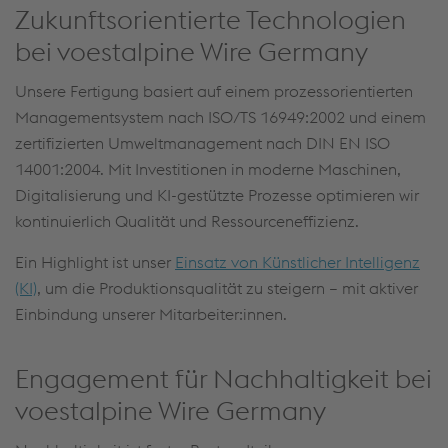
Zukunftsorientierte Technologien
bei voestalpine Wire Germany
Unsere Fertigung basiert auf einem prozessorientierten
Managementsystem nach ISO/TS 16949:2002 und einem
zertifizierten Umweltmanagement nach DIN EN ISO
14001:2004. Mit Investitionen in moderne Maschinen,
Digitalisierung und KI-gestützte Prozesse optimieren wir
kontinuierlich Qualität und Ressourceneffizienz.
Ein Highlight ist unser
Einsatz von Künstlicher Intelligenz
(KI)
, um die Produktionsqualität zu steigern – mit aktiver
Einbindung unserer Mitarbeiter:innen.
Engagement für Nachhaltigkeit bei
voestalpine Wire Germany