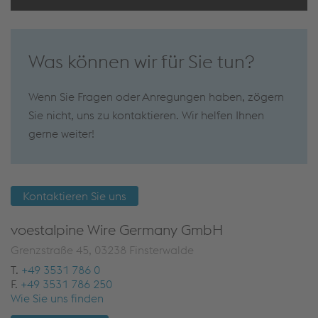
Was können wir für Sie tun?
Wenn Sie Fragen oder Anregungen haben, zögern
Sie nicht, uns zu kontaktieren. Wir helfen Ihnen
gerne weiter!
Kontaktieren Sie uns
voestalpine Wire Germany GmbH
Grenzstraße 45, 03238 Finsterwalde
T.
+49 3531 786 0
F.
+49 3531 786 250
Wie Sie uns finden