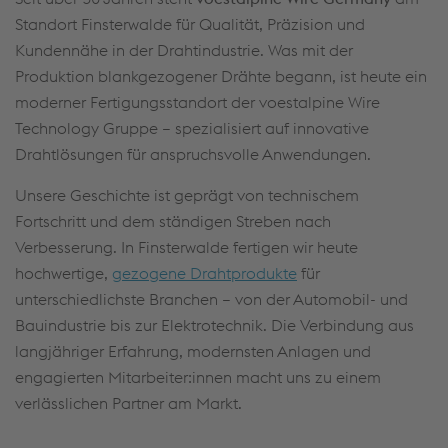
Standort Finsterwalde für Qualität, Präzision und
Kundennähe in der Drahtindustrie. Was mit der
Produktion blankgezogener Drähte begann, ist heute ein
moderner Fertigungsstandort der voestalpine Wire
Technology Gruppe – spezialisiert auf innovative
Drahtlösungen für anspruchsvolle Anwendungen.
Unsere Geschichte ist geprägt von technischem
Fortschritt und dem ständigen Streben nach
Verbesserung. In Finsterwalde fertigen wir heute
hochwertige,
gezogene Drahtprodukte
für
unterschiedlichste Branchen – von der Automobil- und
Bauindustrie bis zur Elektrotechnik. Die Verbindung aus
langjähriger Erfahrung, modernsten Anlagen und
engagierten Mitarbeiter:innen macht uns zu einem
verlässlichen Partner am Markt.