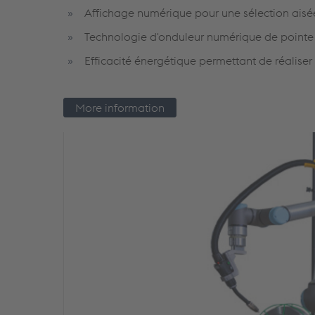
Affichage numérique pour une sélection aisé
Technologie d'onduleur numérique de pointe
Efficacité énergétique permettant de réalis
More information