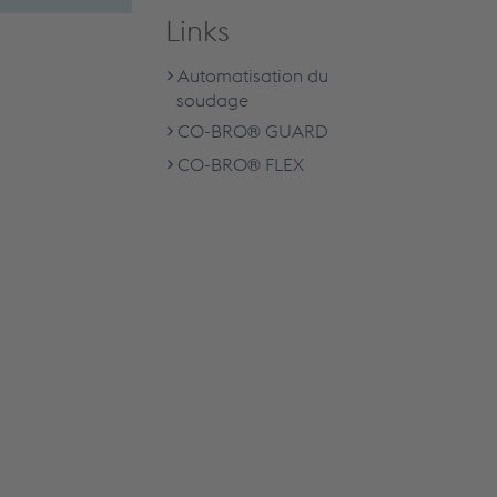
Links
Automatisation du
soudage
CO-BRO® GUARD
CO-BRO® FLEX