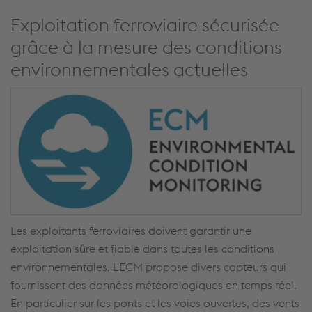
Exploitation ferroviaire sécurisée
grâce à la mesure des conditions
environnementales actuelles
Les exploitants ferroviaires doivent garantir une
exploitation sûre et fiable dans toutes les conditions
environnementales. L'ECM propose divers capteurs qui
fournissent des données météorologiques en temps réel.
En particulier sur les ponts et les voies ouvertes, des vents