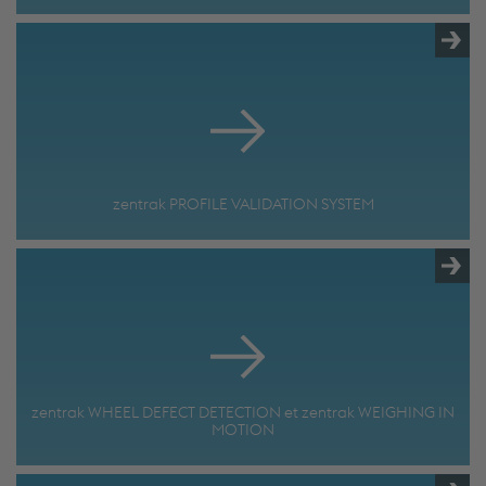
zentrak PROFILE VALIDATION SYSTEM
zentrak WHEEL DEFECT DETECTION et zentrak WEIGHING IN
MOTION