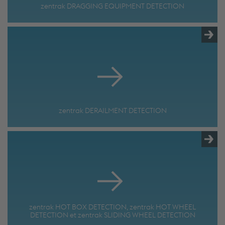
zentrak DRAGGING EQUIPMENT DETECTION
zentrak DERAILMENT DETECTION
zentrak HOT BOX DETECTION, zentrak HOT WHEEL
DETECTION et zentrak SLIDING WHEEL DETECTION