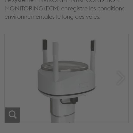
MONITORING (ECM) enregistre les conditions
environnementales le long des voies.