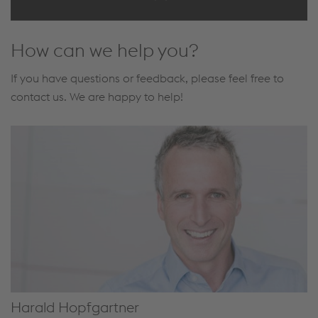
How can we help you?
If you have questions or feedback, please feel free to
contact us. We are happy to help!
Harald Hopfgartner