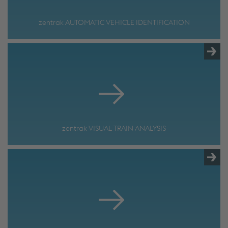
zentrak AUTOMATIC VEHICLE IDENTIFICATION
zentrak VISUAL TRAIN ANALYSIS