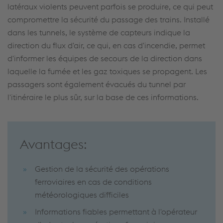
latéraux violents peuvent parfois se produire, ce qui peut
compromettre la sécurité du passage des trains. Installé
dans les tunnels, le système de capteurs indique la
direction du flux d'air, ce qui, en cas d'incendie, permet
d'informer les équipes de secours de la direction dans
laquelle la fumée et les gaz toxiques se propagent. Les
passagers sont également évacués du tunnel par
l'itinéraire le plus sûr, sur la base de ces informations.
Avantages:
Gestion de la sécurité des opérations
ferroviaires en cas de conditions
météorologiques difficiles
Informations fiables permettant à l'opérateur