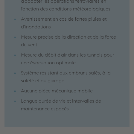
d'adapter les opérations ferroviaires en
fonction des conditions météorologiques
Avertissement en cas de fortes pluies et
d'inondations
Mesure précise de la direction et de la force
du vent
Mesure du débit d'air dans les tunnels pour
une évacuation optimale
Système résistant aux embruns salés, à la
saleté et au givrage
Aucune pièce mécanique mobile
Longue durée de vie et intervalles de
maintenance espacés