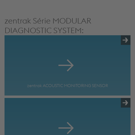
zentrak Série MODULAR
DIAGNOSTIC SYSTEM:
zentrak ACOUSTIC MONITORING SENSOR