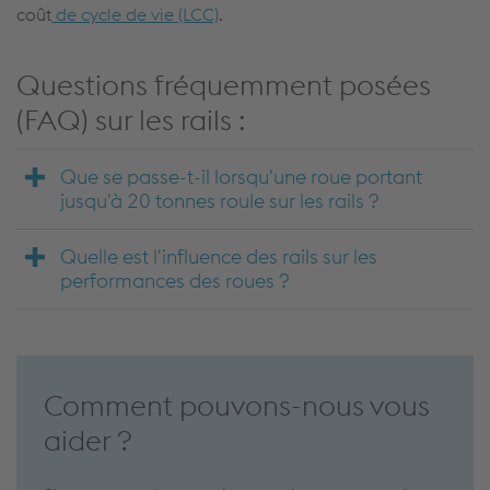
coût
de cycle de vie (LCC)
.
Questions fréquemment posées
(FAQ) sur les rails :
Que se passe-t-il lorsqu'une roue portant
jusqu'à 20 tonnes roule sur les rails ?
Quelle est l'influence des rails sur les
performances des roues ?
Comment pouvons-nous vous
aider ?