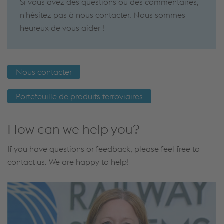
Si vous avez des questions ou des commentaires,
n'hésitez pas à nous contacter. Nous sommes
heureux de vous aider !
Nous contacter
Portefeuille de produits ferroviaires
How can we help you?
If you have questions or feedback, please feel free to
contact us. We are happy to help!