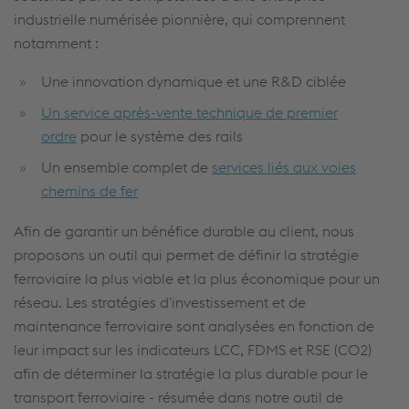
industrielle numérisée pionnière, qui comprennent
notamment :
Une innovation dynamique et une R&D ciblée
Un service après-vente technique de premier
ordre
pour le système des rails
Un ensemble complet de
services liés aux voies
chemins de fer
Afin de garantir un bénéfice durable au client, nous
proposons un outil qui permet de définir la stratégie
ferroviaire la plus viable et la plus économique pour un
réseau. Les stratégies d'investissement et de
maintenance ferroviaire sont analysées en fonction de
leur impact sur les indicateurs LCC, FDMS et RSE (CO2)
afin de déterminer la stratégie la plus durable pour le
transport ferroviaire - résumée dans notre outil de