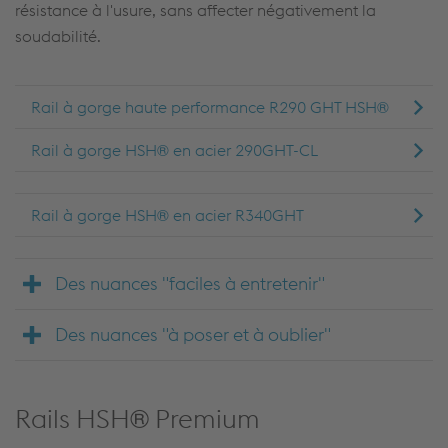
résistance à l'usure, sans affecter négativement la
soudabilité.
Rail à gorge haute performance R290 GHT HSH®
Rail à gorge HSH® en acier 290GHT-CL
Rail à gorge HSH® en acier R340GHT
Des nuances "faciles à entretenir"
Des nuances "à poser et à oublier"
Rails HSH® Premium