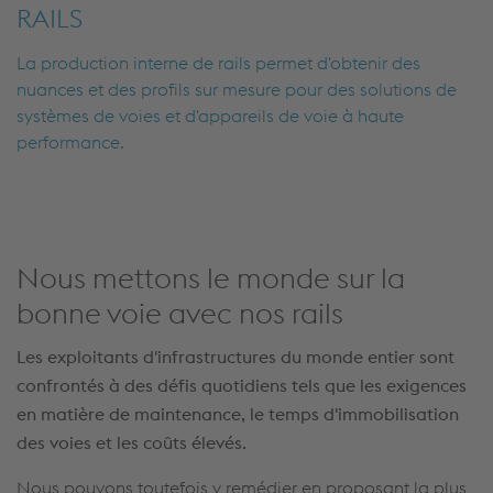
RAILS
La production interne de rails permet d'obtenir des
nuances et des profils sur mesure pour des solutions de
systèmes de voies et d'appareils de voie à haute
performance.
Nous mettons le monde sur la
bonne voie avec nos rails
Les exploitants d'infrastructures du monde entier sont
confrontés à des défis quotidiens tels que les exigences
en matière de maintenance, le temps d'immobilisation
des voies et les coûts élevés.
Nous pouvons toutefois y remédier en proposant la plus