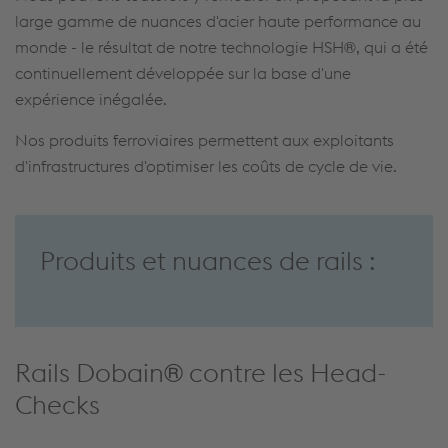
large gamme de nuances d'acier haute performance au
monde - le résultat de notre technologie HSH®, qui a été
continuellement développée sur la base d'une
expérience inégalée.
Nos produits ferroviaires permettent aux exploitants
d'infrastructures d'optimiser les coûts de cycle de vie.
Produits et nuances de rails :
Rails Dobain® contre les Head-
Checks