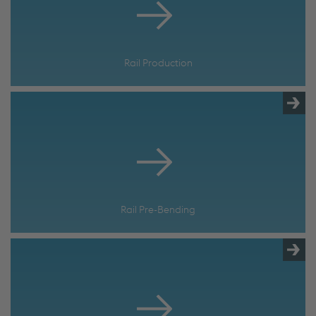
Rail Production
Rail Pre-Bending