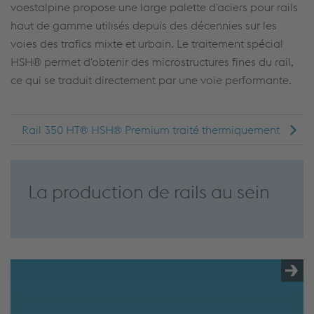
voestalpine propose une large palette d'aciers pour rails
haut de gamme utilisés depuis des décennies sur les
voies des trafics mixte et urbain. Le traitement spécial
HSH® permet d'obtenir des microstructures fines du rail,
ce qui se traduit directement par une voie performante.
Rail 350 HT® HSH® Premium traité thermiquement
La production de rails au sein