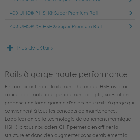
400 UHC® P HSH® Super Premium Rail
400 UHC® XR HSH® Super Premium Rail
Plus de détails
Rails à gorge haute performance
En combinant notre traitement thermique HSH avec un
concept de matériau spécialement adapté, voestalpine
propose une large gamme d'aciers pour rails à gorge qui
conviennent à tous les concepts de maintenance.
L'application de la technologie de traitement thermique
HSH® à tous nos aciers GHT permet d'en affiner la
structure et donc d'en augmenter considérablement la