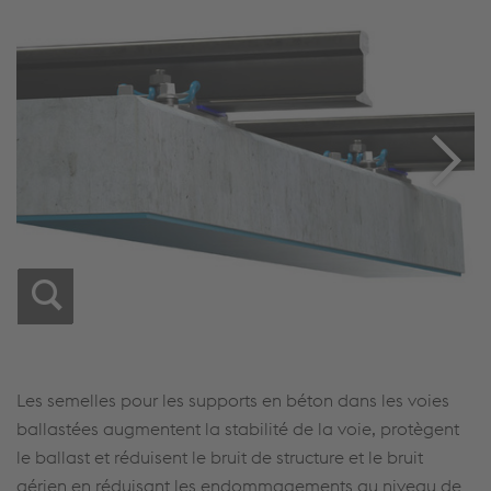
Les semelles pour les supports en béton dans les voies
ballastées augmentent la stabilité de la voie, protègent
le ballast et réduisent le bruit de structure et le bruit
aérien en réduisant les endommagements au niveau de