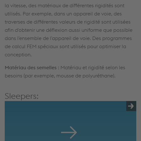
la vitesse, des matériaux de différentes rigidités sont
utilisés. Par exemple, dans un appareil de voie, des
traverses de différentes valeurs de rigidité sont utilisées
afin d'obtenir une déflexion aussi uniforme que possible
dans l'ensemble de l'appareil de voie. Des programmes
de calcul FEM spéciaux sont utilisés pour optimiser la
conception.
Matériau des semelles :
Matériau et rigidité selon les
besoins (par exemple, mousse de polyuréthane).
Sleepers: