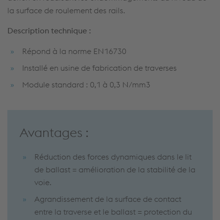
la surface de roulement des rails.
Description technique :
Répond à la norme EN16730
Installé en usine de fabrication de traverses
Module standard : 0,1 à 0,3 N/mm3
Avantages :
Réduction des forces dynamiques dans le lit
de ballast = amélioration de la stabilité de la
voie.
Agrandissement de la surface de contact
entre la traverse et le ballast = protection du