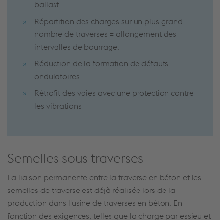
ballast
Répartition des charges sur un plus grand
nombre de traverses = allongement des
intervalles de bourrage.
Réduction de la formation de défauts
ondulatoires
Rétrofit des voies avec une protection contre
les vibrations
Semelles sous traverses
La liaison permanente entre la traverse en béton et les
semelles de traverse est déjà réalisée lors de la
production dans l'usine de traverses en béton. En
fonction des exigences, telles que la charge par essieu et