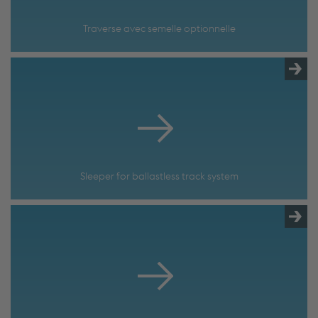
Traverse avec semelle optionnelle
Sleeper for ballastless track system