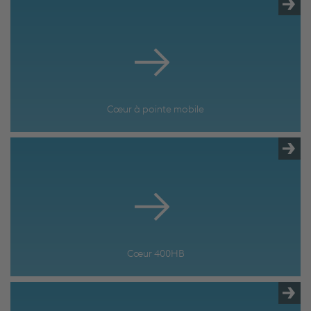
Cœur à pointe mobile
Cœur 400HB