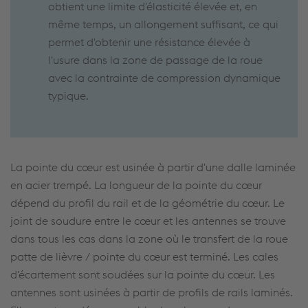
obtient une limite d'élasticité élevée et, en
même temps, un allongement suffisant, ce qui
permet d'obtenir une résistance élevée à
l'usure dans la zone de passage de la roue
avec la contrainte de compression dynamique
typique.
La pointe du cœur est usinée à partir d'une dalle laminée
en acier trempé. La longueur de la pointe du cœur
dépend du profil du rail et de la géométrie du cœur. Le
joint de soudure entre le cœur et les antennes se trouve
dans tous les cas dans la zone où le transfert de la roue
patte de lièvre / pointe du cœur est terminé. Les cales
d'écartement sont soudées sur la pointe du cœur. Les
antennes sont usinées à partir de profils de rails laminés.