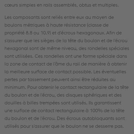
cœurs simples en rails assemblés, obtus et multiples.
Les composants sont reliés entre eux au moyen de
boulons métriques à haute résistance (classe de
propriété 8.8 ou 10.9) et d'écrous hexagonaux. Afin de
s'assurer que les sièges de la tête du boulon et de l'écrou
hexagonal sont de même niveau, des rondelles spéciales
sont utilisées. Ces rondelles ont une forme spéciale dans
la zone de contact de l'âme du rail de manière à obtenir
la meilleure surface de contact possible. Les éventuelles
pertes par tassement peuvent ainsi être réduites au
minimum. Pour obtenir le contact rectangulaire de la tête
du boulon et de l'écrou, des disques sphériques et des
douilles à billes trempées sont utilisés. Ils garantissent
une surface de contact rectangulaire à 100% de la tête
du boulon et de l'écrou. Des écrous autobloquants sont
utilisés pour s'assurer que le boulon ne se desserre pas.