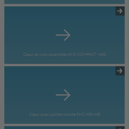
Cœur en rails assemblés EHZ COMPACT 1400
Cœur avec pointe mobile EHZ HBS-HB