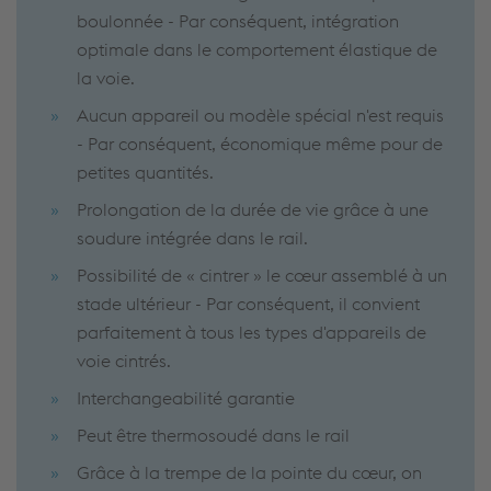
boulonnée - Par conséquent, intégration
optimale dans le comportement élastique de
la voie.
Aucun appareil ou modèle spécial n'est requis
- Par conséquent, économique même pour de
petites quantités.
Prolongation de la durée de vie grâce à une
soudure intégrée dans le rail.
Possibilité de « cintrer » le cœur assemblé à un
stade ultérieur - Par conséquent, il convient
parfaitement à tous les types d'appareils de
voie cintrés.
Interchangeabilité garantie
Peut être thermosoudé dans le rail
Grâce à la trempe de la pointe du cœur, on