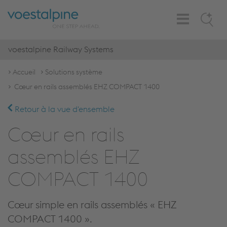
Toggle
Search
Navigation
voestalpine Railway Systems
Accueil
Solutions système
Cœur en rails assemblés EHZ COMPACT 1400
Retour à la vue d'ensemble
Cœur en rails
assemblés EHZ
COMPACT 1400
Cœur simple en rails assemblés « EHZ
COMPACT 1400 ».