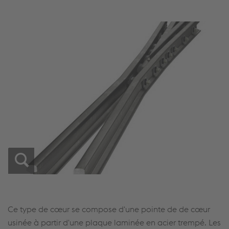
Ce type de cœur se compose d'une pointe de de cœur
usinée à partir d'une plaque laminée en acier trempé. Les