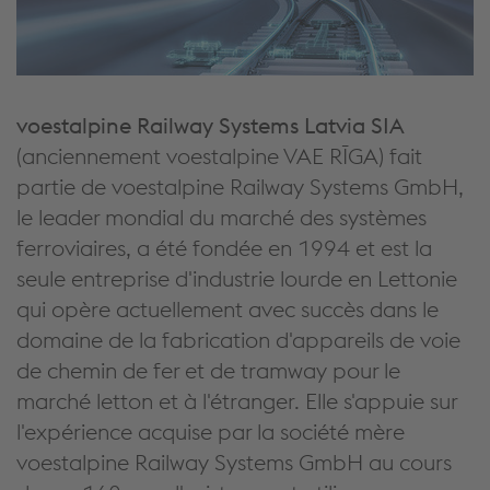
voestalpine Railway Systems Latvia SIA
(anciennement voestalpine VAE RĪGA) fait
partie de voestalpine Railway Systems GmbH,
le leader mondial du marché des systèmes
ferroviaires, a été fondée en 1994 et est la
seule entreprise d'industrie lourde en Lettonie
qui opère actuellement avec succès dans le
domaine de la fabrication d'appareils de voie
de chemin de fer et de tramway pour le
marché letton et à l'étranger. Elle s'appuie sur
l'expérience acquise par la société mère
voestalpine Railway Systems GmbH au cours