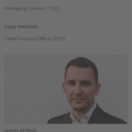
Managing Director - CEO
Ingus MARENIS
Chief Financial Officer (CFO)
Sandis VEDIGS