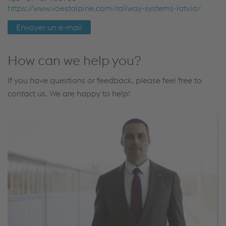
https://www.voestalpine.com/railway-systems-latvia/
Envoyer un e-mail
How can we help you?
If you have questions or feedback, please feel free to
contact us. We are happy to help!