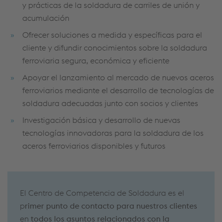
y prácticas de la soldadura de carriles de unión y
acumulación
Ofrecer soluciones a medida y específicas para el
cliente y difundir conocimientos sobre la soldadura
ferroviaria segura, económica y eficiente
Apoyar el lanzamiento al mercado de nuevos aceros
ferroviarios mediante el desarrollo de tecnologías de
soldadura adecuadas junto con socios y clientes
Investigación básica y desarrollo de nuevas
tecnologías innovadoras para la soldadura de los
aceros ferroviarios disponibles y futuros
El Centro de Competencia de Soldadura es el
p
rimer punto de contacto para nuestros clientes
en
todos los asuntos relacionados con la