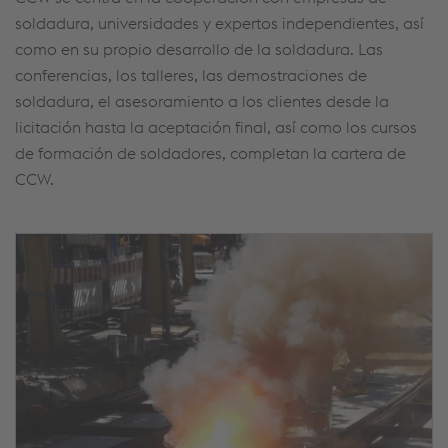
soldadura, universidades y expertos independientes, así
como en su propio desarrollo de la soldadura. Las
conferencias, los talleres, las demostraciones de
soldadura, el asesoramiento a los clientes desde la
licitación hasta la aceptación final, así como los cursos
de formación de soldadores, completan la cartera de
CCW.