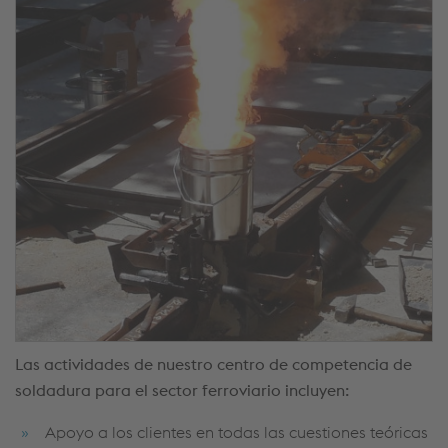
Las actividades de nuestro centro de competencia de
soldadura para el sector ferroviario incluyen:
Apoyo a los clientes en todas las cuestiones teóricas