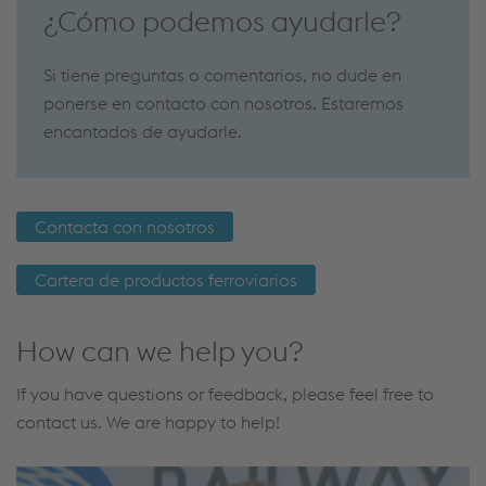
¿Cómo podemos ayudarle?
Si tiene preguntas o comentarios, no dude en
ponerse en contacto con nosotros. Estaremos
encantados de ayudarle.
Contacta con nosotros
Cartera de productos ferroviarios
How can we help you?
If you have questions or feedback, please feel free to
contact us. We are happy to help!