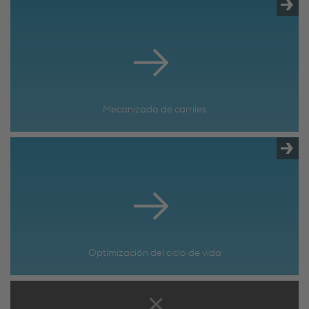
Mecanizado de carriles
Optimización del ciclo de vida