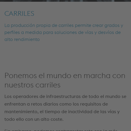
CARRILES
La producción propia de carriles permite crear grados y
perfiles a medida para soluciones de vías y desvíos de
alto rendimiento
Ponemos el mundo en marcha con
nuestros carriles
Los operadores de infraestructuras de todo el mundo se
enfrentan a retos diarios como los requisitos de
mantenimiento, el tiempo de inactividad de las vías y
todo ello con un alto coste.