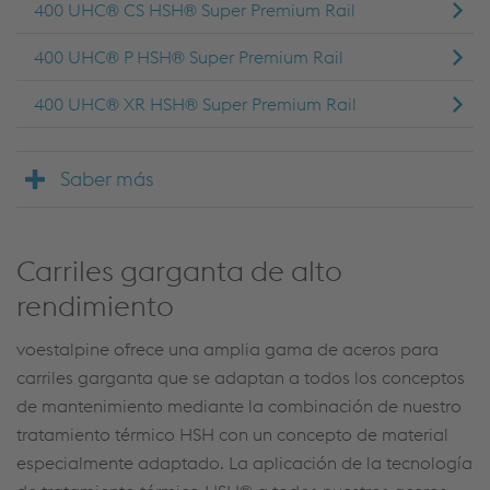
400 UHC® CS HSH® Super Premium Rail
400 UHC® P HSH® Super Premium Rail
400 UHC® XR HSH® Super Premium Rail
Saber más
Carriles garganta de alto
rendimiento
voestalpine ofrece una amplia gama de aceros para
carriles garganta que se adaptan a todos los conceptos
de mantenimiento mediante la combinación de nuestro
tratamiento térmico HSH con un concepto de material
especialmente adaptado. La aplicación de la tecnología