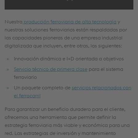
Nuestra
producción ferroviaria de alta tecnología
y
nuestras soluciones ferroviarias están respaldadas por
las capacidades pioneras de una empresa industrial
digitalizada que incluyen, entre otras, las siguientes:
Innovación dinámica e I+D orientada a objetivos
Servicio técnico de primera clase
para el sistema
ferroviario
Un paquete completo de
servicios relacionados con
el ferrocarril
Para garantizar un beneficio duradero para el cliente,
ofrecemos una herramienta que permite definir la
estrategia ferroviaria más viable y económica para una
red. Las estrategias de inversión y mantenimiento