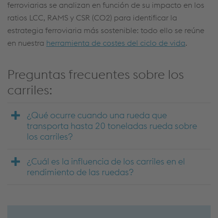
ferroviarias se analizan en función de su impacto en los
ratios LCC, RAMS y CSR (CO2) para identificar la
estrategia ferroviaria más sostenible: todo ello se reúne
en nuestra
herramienta de costes del ciclo de vida
.
Preguntas frecuentes sobre los
carriles:
¿Qué ocurre cuando una rueda que
transporta hasta 20 toneladas rueda sobre
los carriles?
¿Cuál es la influencia de los carriles en el
rendimiento de las ruedas?