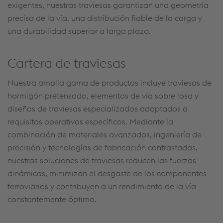
exigentes, nuestras traviesas garantizan una geometría
precisa de la vía, una distribución fiable de la carga y
una durabilidad superior a largo plazo.
Cartera de traviesas
Nuestra amplia gama de productos incluye traviesas de
hormigón pretensado, elementos de vía sobre losa y
diseños de traviesas especializados adaptados a
requisitos operativos específicos. Mediante la
combinación de materiales avanzados, ingeniería de
precisión y tecnologías de fabricación contrastadas,
nuestras soluciones de traviesas reducen las fuerzas
dinámicas, minimizan el desgaste de los componentes
ferroviarios y contribuyen a un rendimiento de la vía
constantemente óptimo.