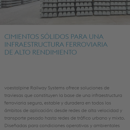
CIMIENTOS SÓLIDOS PARA UNA
INFRAESTRUCTURA FERROVIARIA
DE ALTO RENDIMIENTO
voestalpine Railway Systems ofrece soluciones de
traviesas que constituyen la base de una infraestructura
ferroviaria segura, estable y duradera en todos los
ámbitos de aplicación: desde redes de alta velocidad y
transporte pesado hasta redes de tráfico urbano y mixto.
Diseñadas para condiciones operativas y ambientales