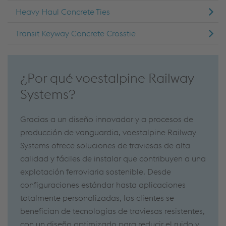
Heavy Haul Concrete Ties
Transit Keyway Concrete Crosstie
¿Por qué voestalpine Railway
Systems?
Gracias a un diseño innovador y a procesos de
producción de vanguardia, voestalpine Railway
Systems ofrece soluciones de traviesas de alta
calidad y fáciles de instalar que contribuyen a una
explotación ferroviaria sostenible. Desde
configuraciones estándar hasta aplicaciones
totalmente personalizadas, los clientes se
benefician de tecnologías de traviesas resistentes,
con un diseño optimizado para reducir el ruido y