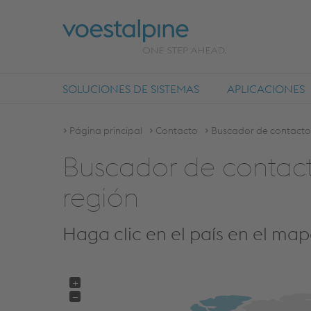
SOLUCIONES DE SISTEMAS
APLICACIONES
Página principal
Contacto
Buscador de contacto
Buscador de contact
región
Haga clic en el país en el ma
+
−