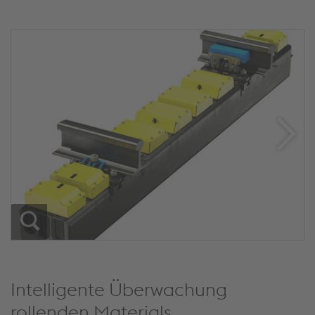
Intelligente Überwachung
rollenden Materials