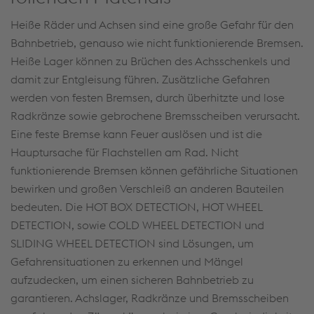
Heiße Räder und Achsen sind eine große Gefahr für den
Bahnbetrieb, genauso wie nicht funktionierende Bremsen.
Heiße Lager können zu Brüchen des Achsschenkels und
damit zur Entgleisung führen. Zusätzliche Gefahren
werden von festen Bremsen, durch überhitzte und lose
Radkränze sowie gebrochene Bremsscheiben verursacht.
Eine feste Bremse kann Feuer auslösen und ist die
Hauptursache für Flachstellen am Rad. Nicht
funktionierende Bremsen können gefährliche Situationen
bewirken und großen Verschleiß an anderen Bauteilen
bedeuten. Die HOT BOX DETECTION, HOT WHEEL
DETECTION, sowie COLD WHEEL DETECTION und
SLIDING WHEEL DETECTION sind Lösungen, um
Gefahrensituationen zu erkennen und Mängel
aufzudecken, um einen sicheren Bahnbetrieb zu
garantieren. Achslager, Radkränze und Bremsscheiben