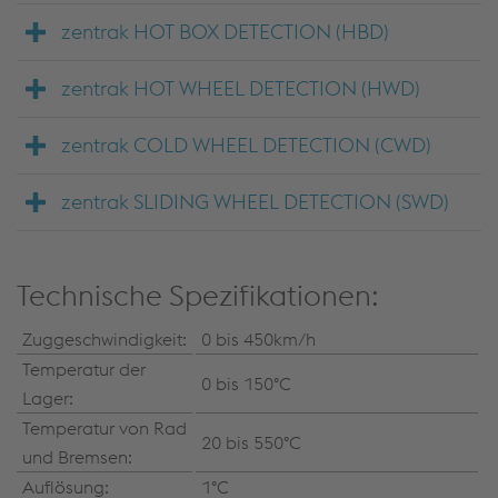
zentrak HOT BOX DETECTION (HBD)
zentrak HOT WHEEL DETECTION (HWD)
zentrak COLD WHEEL DETECTION (CWD)
zentrak SLIDING WHEEL DETECTION (SWD)
Technische Spezifikationen:
Zuggeschwindigkeit:
0 bis 450km/h
Temperatur der
0 bis 150°C
Lager:
Temperatur von Rad
20 bis 550°C
und Bremsen:
Auflösung:
1°C