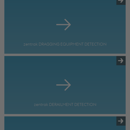
zentrak DRAGGING EQUIPMENT DETECTION
zentrak DERAILMENT DETECTION