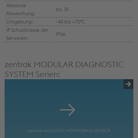
Absolute
bis 3K
Abweichung:
Umgebung:
-40 bis +70°C
IP Schutzklasse der
IP66
Sensoren:
zentrak MODULAR DIAGNOSTIC
SYSTEM Serien:
zentrak ACOUSTIC MONITORING SENSOR