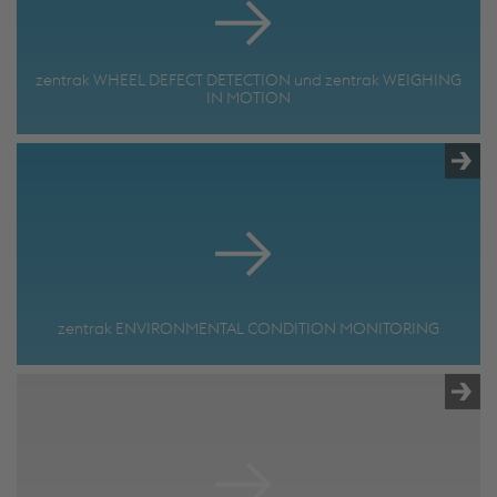
zentrak WHEEL DEFECT DETECTION und zentrak WEIGHING
IN MOTION
zentrak ENVIRONMENTAL CONDITION MONITORING