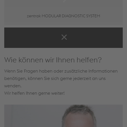
zentrak MODULAR DIAGNOSTIC SYSTEM
Wie können wir Ihnen helfen?
Wenn Sie Fragen haben oder zusätzliche Informationen
benötigen, können Sie sich gerne jederzeit an uns
wenden.
Wir helfen Ihnen gerne weiter!