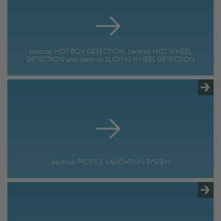
zentrak HOT BOX DETECTION, zentrak HOT WHEEL
DETECTION und zentrak SLIDING WHEEL DETECTION
zentrak PROFILE VALIDATION SYSTEM