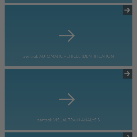
zentrak AUTOMATIC VEHICLE IDENTIFICATION
zentrak VISUAL TRAIN ANALYSIS