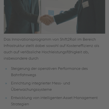
Das Innovationsprogramm von Shift2Rail im Bereich
Infrastruktur stellt dabei sowohl auf Kosteneffizienz als
auch auf verlässliche Hochleistungsfähigkeit ab,
insbesondere durch
Steigerung der operativen Performance des
Bahnfahrwegs
Einrichtung integrierter Mess- und
Überwachungssysteme
Entwicklung von intelligenten Asset Management
Strategien