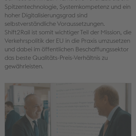
Spitzentechnologie, Systemkompetenz und ein
hoher Digitalisierungsgrad sind
selbstverständliche Voraussetzungen.
Shift2Rail ist somit wichtiger Teil der Mission, die
Verkehrspolitik der EU in die Praxis umzusetzen
und dabei im öffentlichen Beschaffungssektor
das beste Qualitäts-Preis-Verhältnis zu
gewährleisten.