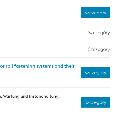
Szczegóły
Szczegóły
Szczegóły
or rail fastening systems and their
Szczegóły
n, Wartung und Instandhaltung,
Szczegóły