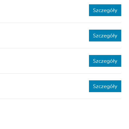
Szczegóły
Szczegóły
Szczegóły
Szczegóły