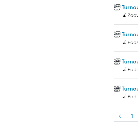
Turno
Zaa
Turno
Pod
Turno
Pod
Turno
Pod
<
1