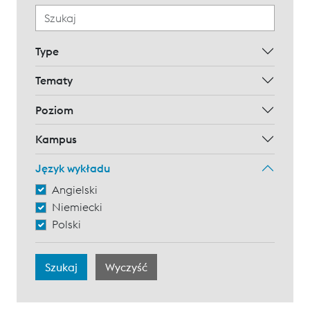
Type
Tematy
Poziom
Kampus
Język wykładu
Angielski
Niemiecki
Polski