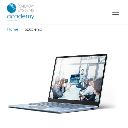
Home
Szkolenia