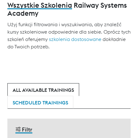
Wszystkie Szkolenia
Railway Systems
Academy
Użyj funkcji filtrowania i wyszukiwania, aby znaleźć
kursy szkoleniowe odpowiednie dla siebie. Oprócz tych
szkoleń oferujemy
szkolenia dostosowane
dokładnie
do Twoich potrzeb.
ALL AVAILABLE TRAININGS
SCHEDULED TRAININGS
Filtr