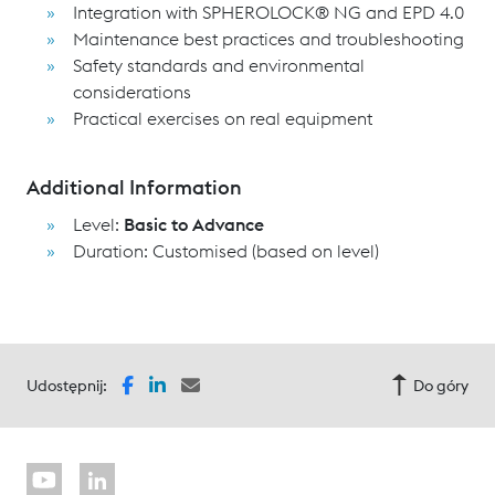
Integration with SPHEROLOCK® NG and EPD 4.0
Maintenance best practices and troubleshooting
Safety standards and environmental
considerations
Practical exercises on real equipment
Additional Information
Level:
Basic to Advance
Duration: Customised (based on level)
Udostępnij:
Do góry