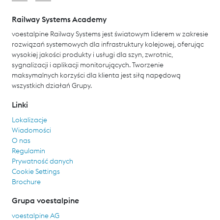
Railway Systems Academy
voestalpine Railway Systems jest światowym liderem w zakresie
rozwiązań systemowych dla infrastruktury kolejowej, oferując
wysokiej jakości produkty i usługi dla szyn, zwrotnic,
sygnalizacji i aplikacji monitorujących. Tworzenie
maksymalnych korzyści dla klienta jest siłą napędową
wszystkich działań Grupy.
Linki
Lokalizacje
Wiadomości
O nas
Regulamin
Prywatność danych
Cookie Settings
Brochure
Grupa voestalpine
voestalpine AG