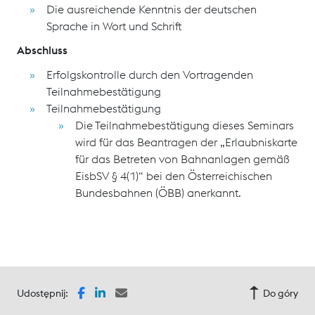
Die ausreichende Kenntnis der deutschen
Sprache in Wort und Schrift
Abschluss
Erfolgskontrolle durch den Vortragenden
Teilnahmebestätigung
Teilnahmebestätigung
Die Teilnahmebestätigung dieses Seminars
wird für das Beantragen der „Erlaubniskarte
für das Betreten von Bahnanlagen gemäß
EisbSV § 4(1)“ bei den Österreichischen
Bundesbahnen (ÖBB) anerkannt.
Udostępnij:
Do góry