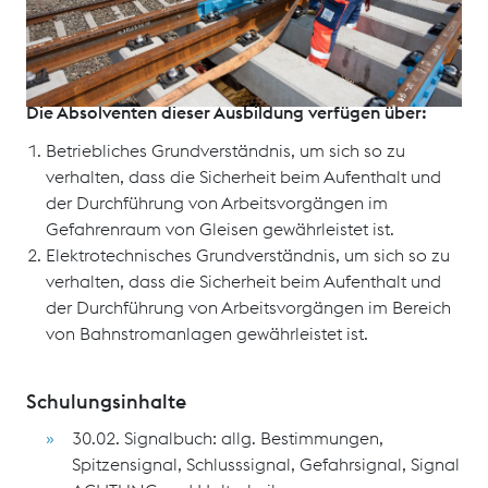
unterwiesene Person“ gemäß 12.01. (DV EL 52).
Die Absolventen dieser Ausbildung verfügen über:
Betriebliches Grundverständnis, um sich so zu
verhalten, dass die Sicherheit beim Aufenthalt und
der Durchführung von Arbeitsvorgängen im
Gefahrenraum von Gleisen gewährleistet ist.
Elektrotechnisches Grundverständnis, um sich so zu
verhalten, dass die Sicherheit beim Aufenthalt und
der Durchführung von Arbeitsvorgängen im Bereich
von Bahnstromanlagen gewährleistet ist.
Schulungsinhalte
30.02. Signalbuch: allg. Bestimmungen,
Spitzensignal, Schlusssignal, Gefahrsignal, Signal