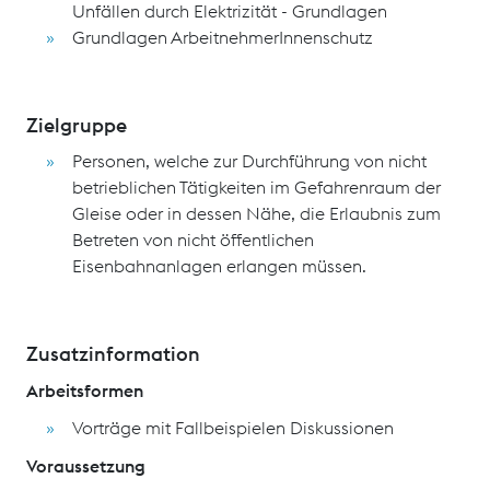
Unfällen durch Elektrizität - Grundlagen
Grundlagen ArbeitnehmerInnenschutz
Zielgruppe
Personen, welche zur Durchführung von nicht
betrieblichen Tätigkeiten im Gefahrenraum der
Gleise oder in dessen Nähe, die Erlaubnis zum
Betreten von nicht öffentlichen
Eisenbahnanlagen erlangen müssen.
Zusatzinformation
Arbeitsformen
Vorträge mit Fallbeispielen Diskussionen
Voraussetzung