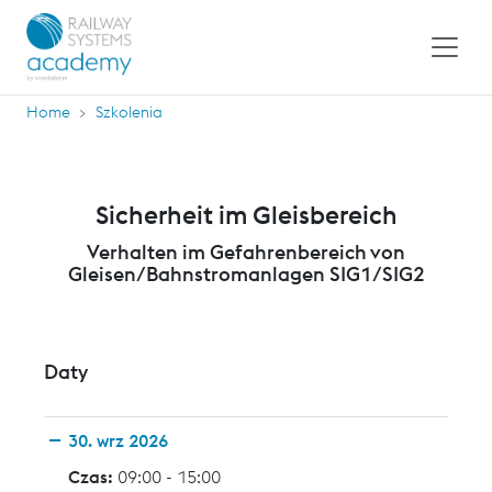
Home
Szkolenia
Sicherheit im Gleisbereich
Verhalten im Gefahrenbereich von
Gleisen/Bahnstromanlagen SIG1/SIG2
Daty
30. wrz 2026
Czas:
09:00 - 15:00