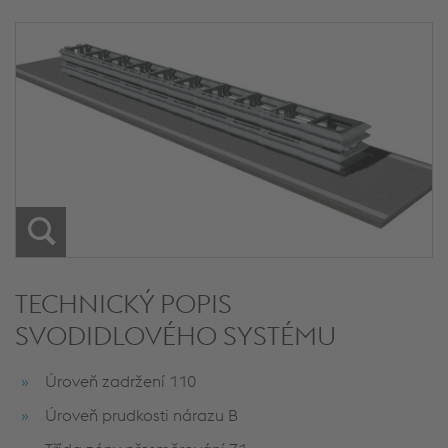
TECHNICKÝ POPIS
SVODIDLOVÉHO SYSTÉMU
Úroveň zadržení 110
Úroveň prudkosti nárazu B