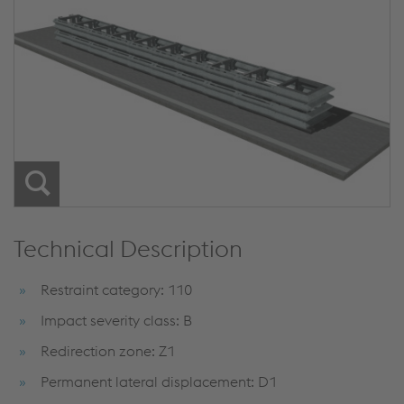
Technical Description
Restraint category: 110
Impact severity class: B
Redirection zone: Z1
Permanent lateral displacement: D1