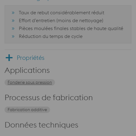
Taux de rebut considérablement réduit
Effort d’entretien (moins de nettoyage)
Pièces moulées finales stables de haute qualité
Réduction du temps de cycle
Propriétés
Applications
Fonderie sous pression
Processus de fabrication
Fabrication additive
Données techniques