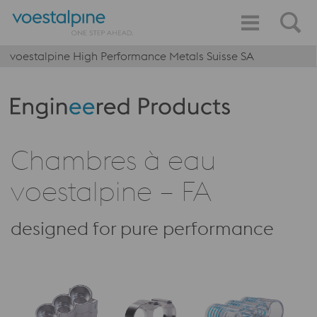
voestalpine High Performance Metals Suisse SA
Produktkategorie: Engineered Products
Chambres à eau
voestalpine – FA
designed for pure performance