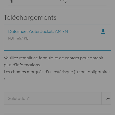
1,10
Téléchargements
Datasheet Water Jackets AM EN
PDF | 657 KB
Veuillez remplir ce formulaire de contact pour obtenir
plus d’informations.
Les champs marqués d’un astérisque (*) sont obligatoires
:
Salutation*