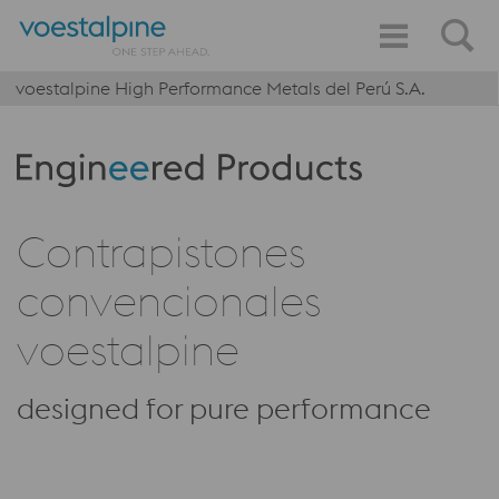
voestalpine High Performance Metals del Perú S.A.
Produktkategorie: Engineered Products
Contrapistones
convencionales
voestalpine
designed for pure performance