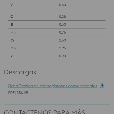
0.60
0.38
0.30
0.75
2.60
2.25
0.90
Descargas
Ficha Técnica de contrapistones convencionales
PDF | 358 KB
CONTÁCTENOS PARA MÁS