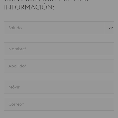
INFORMACIÓN:
Saludo
Nombre*
Apellido*
Móvil*
Correo*