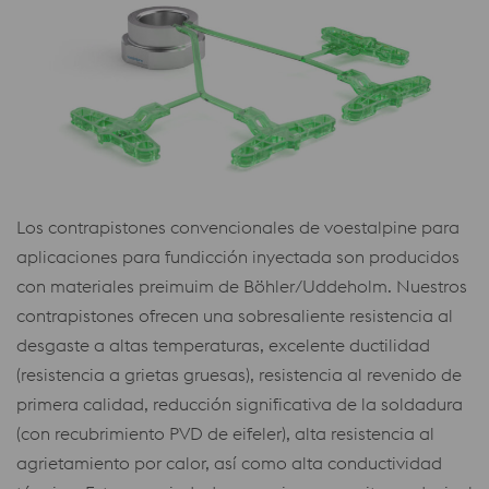
Los contrapistones convencionales de voestalpine para
aplicaciones para fundicción inyectada son producidos
con materiales preimuim de Böhler/Uddeholm. Nuestros
contrapistones ofrecen una sobresaliente resistencia al
desgaste a altas temperaturas, excelente ductilidad
(resistencia a grietas gruesas), resistencia al revenido de
primera calidad, reducción significativa de la soldadura
(con recubrimiento PVD de eifeler), alta resistencia al
agrietamiento por calor, así como alta conductividad