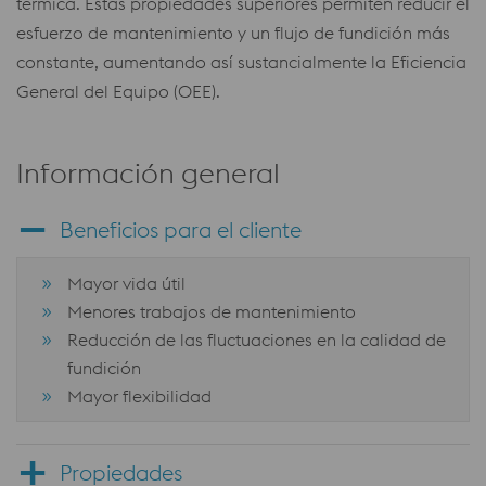
térmica. Estas propiedades superiores permiten reducir el
esfuerzo de mantenimiento y un flujo de fundición más
constante, aumentando así sustancialmente la Eficiencia
General del Equipo (OEE).
Información general
Beneficios para el cliente
Mayor vida útil
Menores trabajos de mantenimiento
Reducción de las fluctuaciones en la calidad de
fundición
Mayor flexibilidad
Propiedades