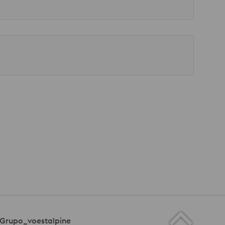
Grupo_voestalpine