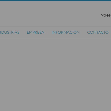
voes
NDUSTRIAS
EMPRESA
INFORMACIÓN
CONTACTO