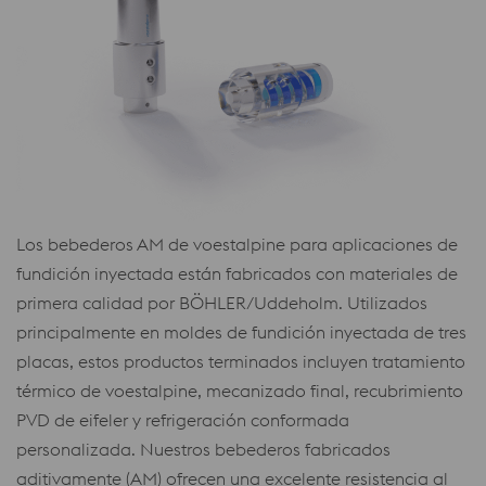
Los bebederos AM de voestalpine para aplicaciones de
fundición inyectada están fabricados con materiales de
primera calidad por BÖHLER/Uddeholm. Utilizados
principalmente en moldes de fundición inyectada de tres
placas, estos productos terminados incluyen tratamiento
térmico de voestalpine, mecanizado final, recubrimiento
PVD de eifeler y refrigeración conformada
personalizada. Nuestros bebederos fabricados
aditivamente (AM) ofrecen una excelente resistencia al