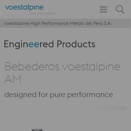
voestalpine High Performance Metals del Perú S.A.
Produktkategorie: Engineered Products
Bebederos voestalpine
AM
designed for pure performance