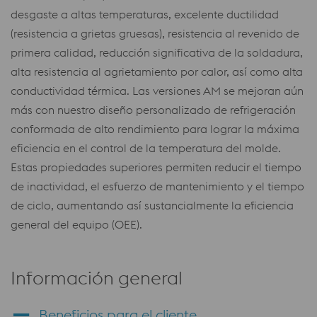
desgaste a altas temperaturas, excelente ductilidad
(resistencia a grietas gruesas), resistencia al revenido de
primera calidad, reducción significativa de la soldadura,
alta resistencia al agrietamiento por calor, así como alta
conductividad térmica. Las versiones AM se mejoran aún
más con nuestro diseño personalizado de refrigeración
conformada de alto rendimiento para lograr la máxima
eficiencia en el control de la temperatura del molde.
Estas propiedades superiores permiten reducir el tiempo
de inactividad, el esfuerzo de mantenimiento y el tiempo
de ciclo, aumentando así sustancialmente la eficiencia
general del equipo (OEE).
Información general
Beneficios para el cliente