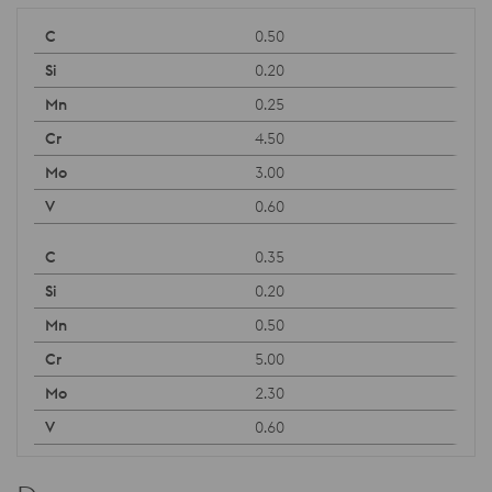
0.50
0.20
0.25
4.50
3.00
0.60
0.35
0.20
0.50
5.00
2.30
0.60