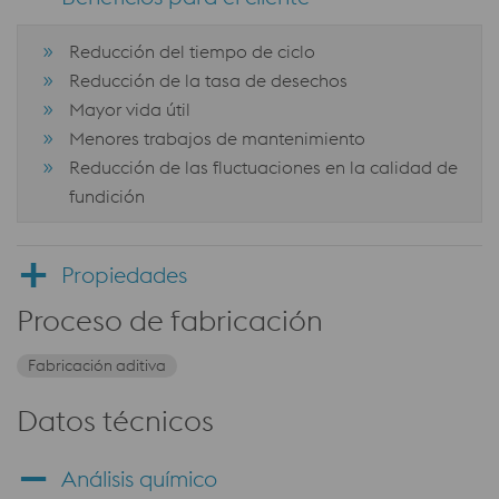
Reducción del tiempo de ciclo
Reducción de la tasa de desechos
Mayor vida útil
Menores trabajos de mantenimiento
Reducción de las fluctuaciones en la calidad de
fundición
Propiedades
Proceso de fabricación
Fabricación aditiva
Datos técnicos
Análisis químico