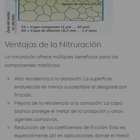
Ventajas de la Nitruración
La nitruración ofrece múltiples beneficios para los
componentes metálicos:
Alta resistencia a la abrasión: La superficie
endurecida es menos susceptible al desgaste por
fricción.
Mejora de la resistencia a la corrosión: La capa
blanca protege el metal de la oxidación y otros
agentes corrosivos.
Reducción de los coeficientes de fricción: Esto es
especialmente útil en aplicaciones donde el metal