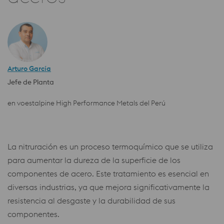
Arturo García
Jefe de Planta
en voestalpine High Performance Metals del Perú
La nitruración es un proceso termoquímico que se utiliza
para aumentar la dureza de la superficie de los
componentes de acero. Este tratamiento es esencial en
diversas industrias, ya que mejora significativamente la
resistencia al desgaste y la durabilidad de sus
componentes.