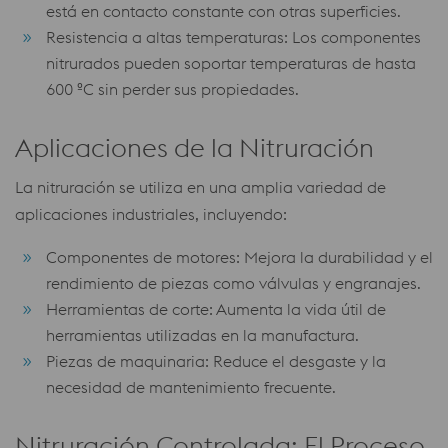
está en contacto constante con otras superficies.
Resistencia a altas temperaturas: Los componentes
nitrurados pueden soportar temperaturas de hasta
600 ºC sin perder sus propiedades.
Aplicaciones de la Nitruración
La nitruración se utiliza en una amplia variedad de
aplicaciones industriales, incluyendo:
Componentes de motores: Mejora la durabilidad y el
rendimiento de piezas como válvulas y engranajes.
Herramientas de corte: Aumenta la vida útil de
herramientas utilizadas en la manufactura.
Piezas de maquinaria: Reduce el desgaste y la
necesidad de mantenimiento frecuente.
Nitruración Controlada: El Proceso