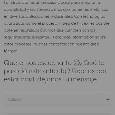
La nitruración es un proceso crucial para mejorar la
durabilidad y resistencia de los componentes metálicos
en diversas aplicaciones industriales. Con tecnologías
avanzadas como el proceso Nitreg de Nitrex, es posible
obtener resultados óptimos que cumplen con los
requisitos más exigentes. Para más información sobre
estos procesos, puedes contactar con nuestra área
técnica.
Queremos escucharte 😊¿Qué te
pareció este artículo? Gracias por
estar aquí, déjanos tu mensaje
Saludo