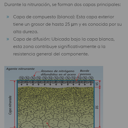
Durante la nitruración, se forman dos capas principales:
Capa de compuesto (blanca): Esta capa exterior
tiene un grosor de hasta 25 µm y es conocida por su
alta dureza.
Capa de difusión: Ubicada bajo la capa blanca,
esta zona contribuye significativamente a la
resistencia general del componente.