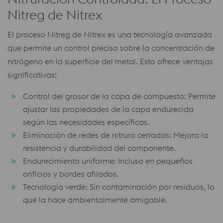
Nitreg de Nitrex
El proceso Nitreg de Nitrex es una tecnología avanzada
que permite un control preciso sobre la concentración de
nitrógeno en la superficie del metal. Esto ofrece ventajas
significativas:
Control del grosor de la capa de compuesto: Permite
ajustar las propiedades de la capa endurecida
según las necesidades específicas.
Eliminación de redes de nitruro cerradas: Mejora la
resistencia y durabilidad del componente.
Endurecimiento uniforme: Incluso en pequeños
orificios y bordes afilados.
Tecnología verde: Sin contaminación por residuos, lo
que la hace ambientalmente amigable.