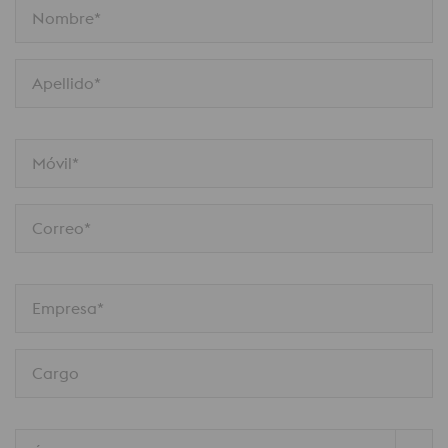
Nombre*
Apellido*
Móvil*
Correo*
Empresa*
Cargo