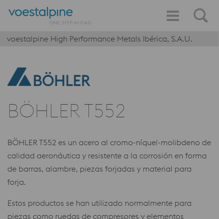
voestalpine High Performance Metals Ibérica, S.A.U.
BÖHLER T552
BÖHLER T552 es un acero al cromo-níquel-molibdeno de
calidad aeronáutica y resistente a la corrosión en forma
de barras, alambre, piezas forjadas y material para
forja.
Estos productos se han utilizado normalmente para
piezas como ruedas de compresores y elementos