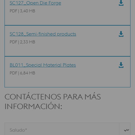
SC127_Open Die Forge
PDF | 3,40 MB
SC128_Semi-finished products
PDF | 2,33 MB
BL011_Special Material Plates
PDF | 6,84 MB
CONTÁCTENOS PARA MÁS
INFORMACIÓN:
Saludo*