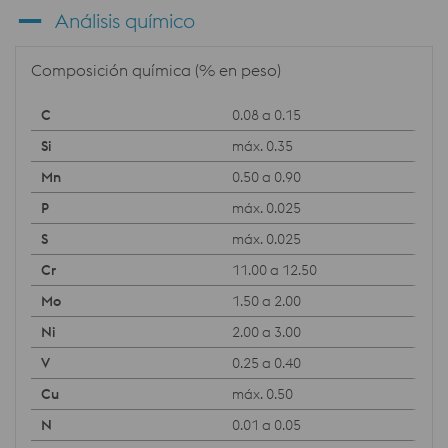
Análisis químico
Composición química (% en peso)
0.08 a 0.15
máx. 0.35
0.50 a 0.90
máx. 0.025
máx. 0.025
11.00 a 12.50
1.50 a 2.00
2.00 a 3.00
0.25 a 0.40
máx. 0.50
0.01 a 0.05