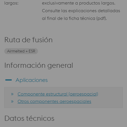
largos:
exclusivamente a productos largos.
Consulte las explicaciones detalladas
al final de la ficha técnica (pdf).
Ruta de fusión
Airmelted + ESR
Información general
Aplicaciones
Componente estructural (aeroespacial)
Otros componentes aeroespaciales
Datos técnicos