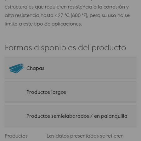
estructurales que requieren resistencia a la corrosión y
alta resistencia hasta 427 °C (800 °F), pero su uso no se
limita a este tipo de aplicaciones.
Formas disponibles del producto
Chapas
Productos largos
Productos semielaborados / en palanquilla
Productos
Los datos presentados se refieren